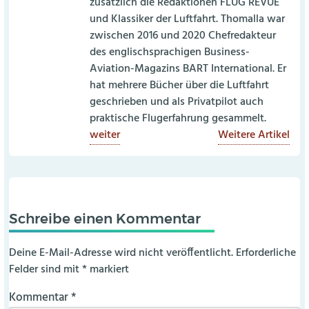
zusätzlich die Redaktionen FLUG REVUE
und Klassiker der Luftfahrt. Thomalla war
zwischen 2016 und 2020 Chefredakteur
des englischsprachigen Business-
Aviation-Magazins BART International. Er
hat mehrere Bücher über die Luftfahrt
geschrieben und als Privatpilot auch
praktische Flugerfahrung gesammelt.
weiter
Weitere Artikel
Schreibe einen Kommentar
Deine E-Mail-Adresse wird nicht veröffentlicht.
Erforderliche
Felder sind mit
*
markiert
Kommentar
*