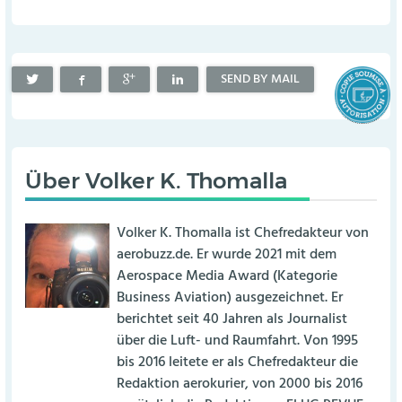
SEND BY MAIL
Über
Volker K. Thomalla
Volker K. Thomalla ist Chefredakteur von
aerobuzz.de. Er wurde 2021 mit dem
Aerospace Media Award (Kategorie
Business Aviation) ausgezeichnet. Er
berichtet seit 40 Jahren als Journalist
über die Luft- und Raumfahrt. Von 1995
bis 2016 leitete er als Chefredakteur die
Redaktion aerokurier, von 2000 bis 2016