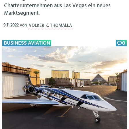
Charterunternehmen aus Las Vegas ein neues
Marktsegment.
9.11.2022
von
VOLKER K. THOMALLA
BUSINESS AVIATION
0