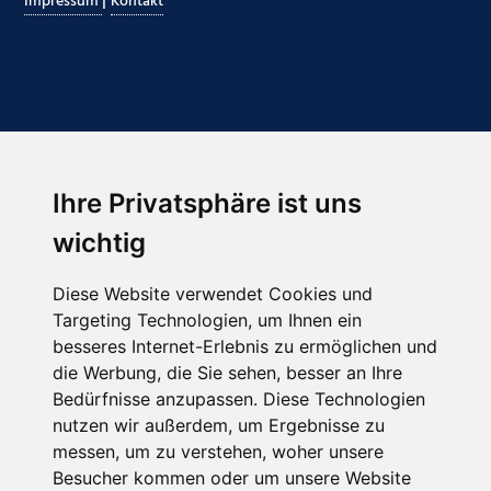
|
Impressum
Kontakt
Ihre Privatsphäre ist uns
Abonnieren Sie unseren Newsletter
wichtig
Email
*
Diese Website verwendet Cookies und
Targeting Technologien, um Ihnen ein
besseres Internet-Erlebnis zu ermöglichen und
die Werbung, die Sie sehen, besser an Ihre
Bedürfnisse anzupassen. Diese Technologien
nutzen wir außerdem, um Ergebnisse zu
messen, um zu verstehen, woher unsere
Besucher kommen oder um unsere Website