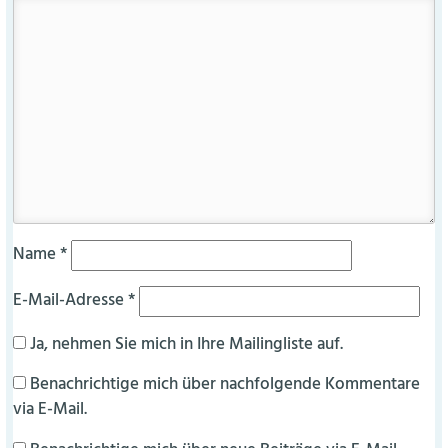
Name
*
E-Mail-Adresse
*
Ja, nehmen Sie mich in Ihre Mailingliste auf.
Benachrichtige mich über nachfolgende Kommentare
via E-Mail.