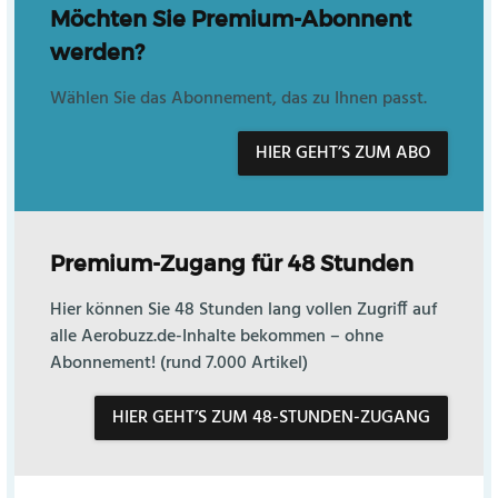
Möchten Sie Premium-Abonnent
werden?
Wählen Sie das Abonnement, das zu Ihnen passt.
HIER GEHT’S ZUM ABO
Premium-Zugang für 48 Stunden
Hier können Sie 48 Stunden lang vollen Zugriff auf
alle Aerobuzz.de-Inhalte bekommen – ohne
Abonnement! (rund 7.000 Artikel)
HIER GEHT’S ZUM 48-STUNDEN-ZUGANG