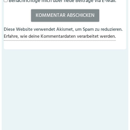
Benachrichtige mich über neue Beiträge via E-Mail.
Diese Website verwendet Akismet, um Spam zu reduzieren.
Erfahre, wie deine Kommentardaten verarbeitet werden.