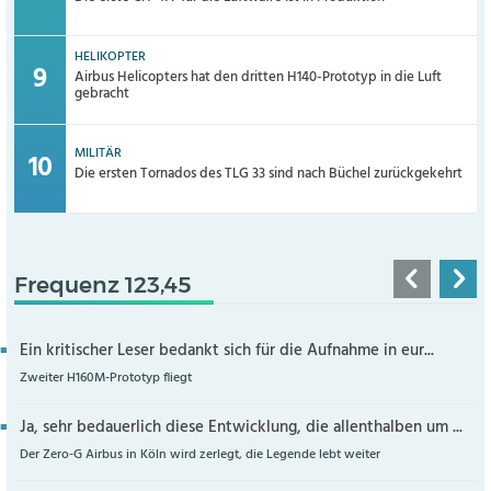
HELIKOPTER
Airbus Helicopters hat den dritten H140-Prototyp in die Luft
gebracht
MILITÄR
Die ersten Tornados des TLG 33 sind nach Büchel zurückgekehrt
Frequenz 123,45
Ein kritischer Leser bedankt sich für die Aufnahme in eur...
Zweiter H160M-Prototyp fliegt
Ja, sehr bedauerlich diese Entwicklung, die allenthalben um ...
Der Zero-G Airbus in Köln wird zerlegt, die Legende lebt weiter