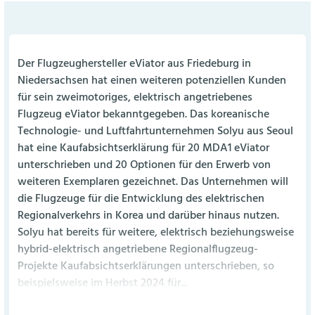
Der Flugzeughersteller eViator aus Friedeburg in
Niedersachsen hat einen weiteren potenziellen Kunden
für sein zweimotoriges, elektrisch angetriebenes
Flugzeug eViator bekanntgegeben. Das koreanische
Technologie- und Luftfahrtunternehmen Solyu aus Seoul
hat eine Kaufabsichtserklärung für 20 MDA1 eViator
unterschrieben und 20 Optionen für den Erwerb von
weiteren Exemplaren gezeichnet. Das Unternehmen will
die Flugzeuge für die Entwicklung des elektrischen
Regionalverkehrs in Korea und darüber hinaus nutzen.
Solyu hat bereits für weitere, elektrisch beziehungsweise
hybrid-elektrisch angetriebene Regionalflugzeug-
Projekte Kaufabsichtserklärungen unterschrieben, so
beispielsweise im Herbst 2024 für...