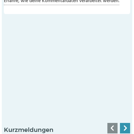
Erfahre, wie deine Kommentardaten verarbeitet werden.
Kurzmeldungen