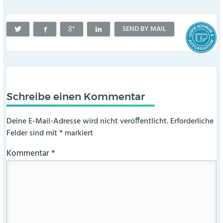
SEND BY MAIL
Schreibe einen Kommentar
Deine E-Mail-Adresse wird nicht veröffentlicht.
Erforderliche
Felder sind mit
*
markiert
Kommentar
*