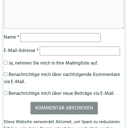
Name
*
E-Mail-Adresse
*
Ja, nehmen Sie mich in Ihre Mailingliste auf.
Benachrichtige mich über nachfolgende Kommentare
via E-Mail.
Benachrichtige mich über neue Beiträge via E-Mail.
Diese Website verwendet Akismet, um Spam zu reduzieren.