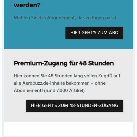
werden?
Wählen Sie das Abonnement, das zu Ihnen passt.
HIER GEHT’S ZUM ABO
Premium-Zugang für 48 Stunden
Hier können Sie 48 Stunden lang vollen Zugriff auf
alle Aerobuzz.de-Inhalte bekommen – ohne
Abonnement! (rund 7.000 Artikel)
HIER GEHT’S ZUM 48-STUNDEN-ZUGANG