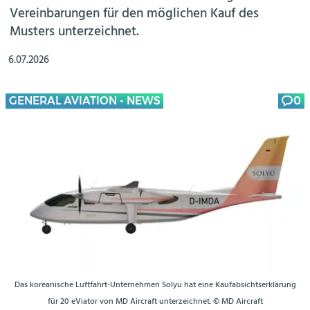
Vereinbarungen für den möglichen Kauf des
Musters unterzeichnet.
6.07.2026
GENERAL AVIATION - NEWS
0
Das koreanische Luftfahrt-Unternehmen Solyu hat eine Kaufabsichtserklärung
für 20 eViator von MD Aircraft unterzeichnet. © MD Aircraft