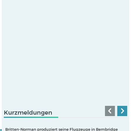
Kurzmeldungen
Britten-Norman produziert seine Flugzeuge in Bembridge