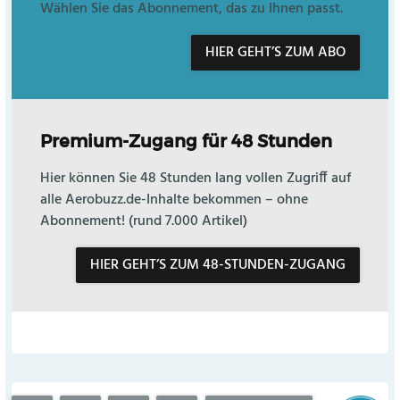
Wählen Sie das Abonnement, das zu Ihnen passt.
HIER GEHT’S ZUM ABO
Premium-Zugang für 48 Stunden
Hier können Sie 48 Stunden lang vollen Zugriff auf
alle Aerobuzz.de-Inhalte bekommen – ohne
Abonnement! (rund 7.000 Artikel)
HIER GEHT’S ZUM 48-STUNDEN-ZUGANG