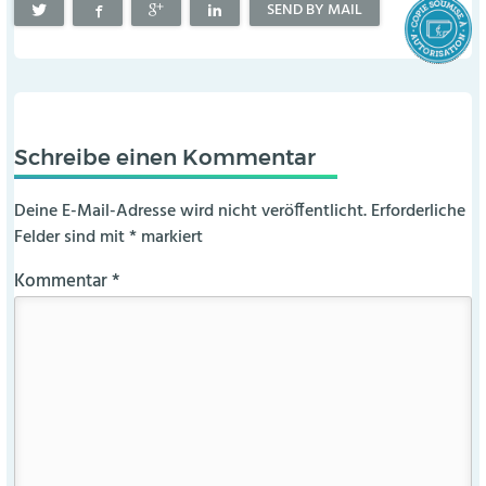
SEND BY MAIL
Schreibe einen Kommentar
Deine E-Mail-Adresse wird nicht veröffentlicht.
Erforderliche
Felder sind mit
*
markiert
Kommentar
*