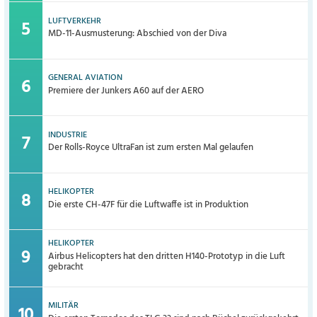
LUFTVERKEHR
MD-11-Ausmusterung: Abschied von der Diva
GENERAL AVIATION
Premiere der Junkers A60 auf der AERO
INDUSTRIE
Der Rolls-Royce UltraFan ist zum ersten Mal gelaufen
HELIKOPTER
Die erste CH-47F für die Luftwaffe ist in Produktion
HELIKOPTER
Airbus Helicopters hat den dritten H140-Prototyp in die Luft
gebracht
MILITÄR