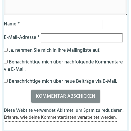
Name
*
E-Mail-Adresse
*
Ja, nehmen Sie mich in Ihre Mailingliste auf.
Benachrichtige mich über nachfolgende Kommentare
via E-Mail.
Benachrichtige mich über neue Beiträge via E-Mail.
Diese Website verwendet Akismet, um Spam zu reduzieren.
Erfahre, wie deine Kommentardaten verarbeitet werden.