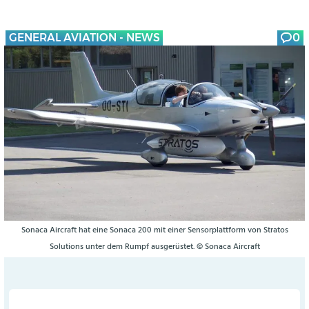
GENERAL AVIATION - NEWS
0
Sonaca Aircraft hat eine Sonaca 200 mit einer Sensorplattform von Stratos
Solutions unter dem Rumpf ausgerüstet. © Sonaca Aircraft