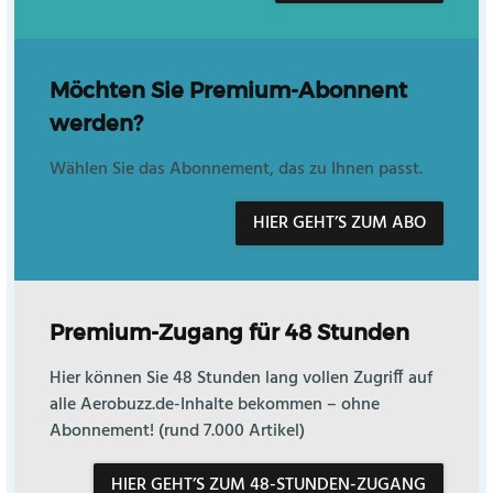
Möchten Sie Premium-Abonnent
werden?
Wählen Sie das Abonnement, das zu Ihnen passt.
HIER GEHT’S ZUM ABO
Premium-Zugang für 48 Stunden
Hier können Sie 48 Stunden lang vollen Zugriff auf
alle Aerobuzz.de-Inhalte bekommen – ohne
Abonnement! (rund 7.000 Artikel)
HIER GEHT’S ZUM 48-STUNDEN-ZUGANG