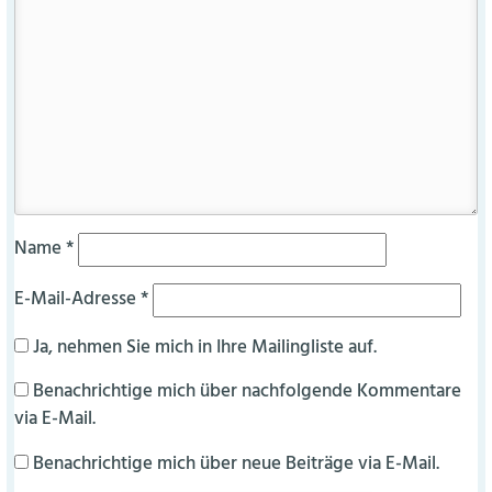
Name
*
E-Mail-Adresse
*
Ja, nehmen Sie mich in Ihre Mailingliste auf.
Benachrichtige mich über nachfolgende Kommentare
via E-Mail.
Benachrichtige mich über neue Beiträge via E-Mail.