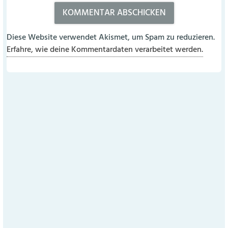
Diese Website verwendet Akismet, um Spam zu reduzieren.
Erfahre, wie deine Kommentardaten verarbeitet werden.