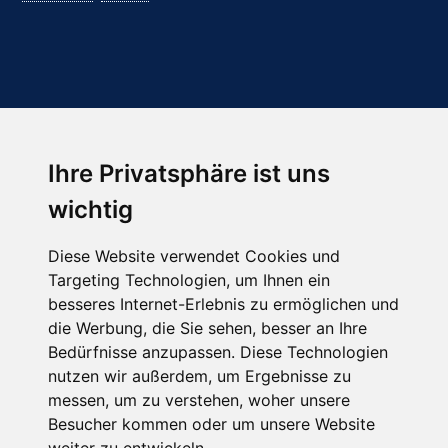
Ihre Privatsphäre ist uns
Abonnieren Sie unseren Newsletter
wichtig
Email
*
Diese Website verwendet Cookies und
Targeting Technologien, um Ihnen ein
besseres Internet-Erlebnis zu ermöglichen und
die Werbung, die Sie sehen, besser an Ihre
Bedürfnisse anzupassen. Diese Technologien
nutzen wir außerdem, um Ergebnisse zu
messen, um zu verstehen, woher unsere
Besucher kommen oder um unsere Website
Hier finden Sie uns auch