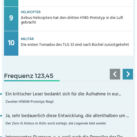
HELIKOPTER
Airbus Helicopters hat den dritten H140-Prototyp in die Luft
gebracht
MILITÄR
Die ersten Tornados des TLG 33 sind nach Büchel zurückgekehrt
Frequenz 123,45
Ein kritischer Leser bedankt sich für die Aufnahme in eur...
Zweiter H160M-Prototyp fliegt
Ja, sehr bedauerlich diese Entwicklung, die allenthalben um ...
Der Zero-G Airbus in Köln wird zerlegt, die Legende lebt weiter