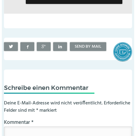
SEND BY MAIL
Schreibe einen Kommentar
Deine E-Mail-Adresse wird nicht veröffentlicht.
Erforderliche
Felder sind mit
*
markiert
Kommentar
*