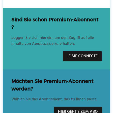
Sind Sie schon Premium-Abonnent
?
Loggen Sie sich hier ein, um den Zugriff auf alle
Inhalte von Aerobuzz.de zu erhalten.
JE ME CONNECTE
Möchten Sie Premium-Abonnent
werden?
Wählen Sie das Abonnement, das zu Ihnen passt.
HIER GEHT’S ZUM ABO