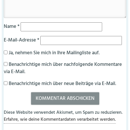
Name
*
E-Mail-Adresse
*
Ja, nehmen Sie mich in Ihre Mailingliste auf.
Benachrichtige mich über nachfolgende Kommentare
via E-Mail.
Benachrichtige mich über neue Beiträge via E-Mail.
Diese Website verwendet Akismet, um Spam zu reduzieren.
Erfahre, wie deine Kommentardaten verarbeitet werden.