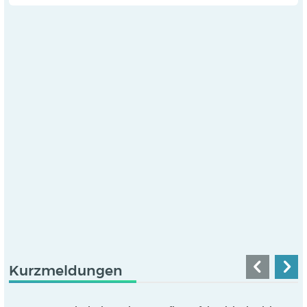
Kurzmeldungen