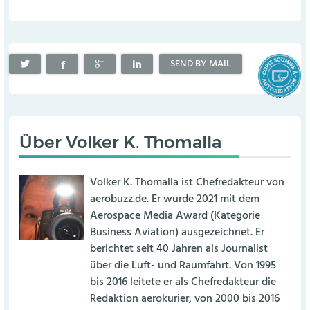
SEND BY MAIL
Über
Volker K. Thomalla
Volker K. Thomalla ist Chefredakteur von
aerobuzz.de. Er wurde 2021 mit dem
Aerospace Media Award (Kategorie
Business Aviation) ausgezeichnet. Er
berichtet seit 40 Jahren als Journalist
über die Luft- und Raumfahrt. Von 1995
bis 2016 leitete er als Chefredakteur die
Redaktion aerokurier, von 2000 bis 2016