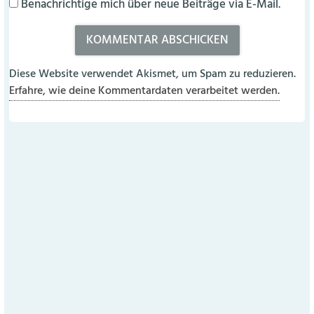
Benachrichtige mich über neue Beiträge via E-Mail.
Diese Website verwendet Akismet, um Spam zu reduzieren.
Erfahre, wie deine Kommentardaten verarbeitet werden.