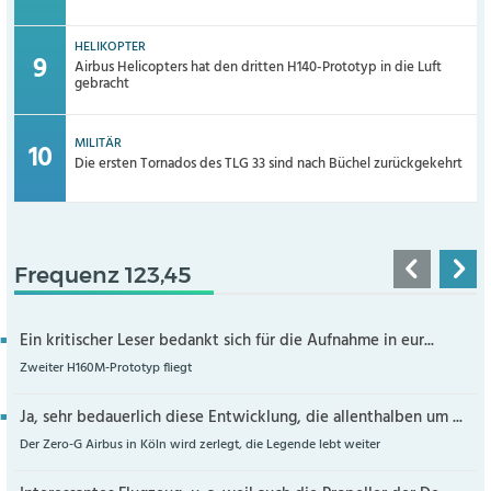
HELIKOPTER
Airbus Helicopters hat den dritten H140-Prototyp in die Luft
gebracht
MILITÄR
Die ersten Tornados des TLG 33 sind nach Büchel zurückgekehrt
Frequenz 123,45
Ein kritischer Leser bedankt sich für die Aufnahme in eur...
Zweiter H160M-Prototyp fliegt
Ja, sehr bedauerlich diese Entwicklung, die allenthalben um ...
Der Zero-G Airbus in Köln wird zerlegt, die Legende lebt weiter