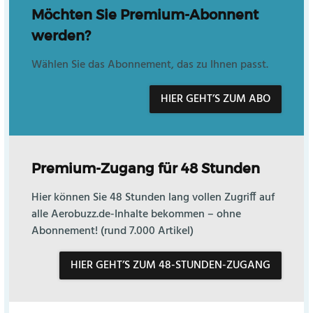
Möchten Sie Premium-Abonnent
werden?
Wählen Sie das Abonnement, das zu Ihnen passt.
HIER GEHT’S ZUM ABO
Premium-Zugang für 48 Stunden
Hier können Sie 48 Stunden lang vollen Zugriff auf
alle Aerobuzz.de-Inhalte bekommen – ohne
Abonnement! (rund 7.000 Artikel)
HIER GEHT’S ZUM 48-STUNDEN-ZUGANG