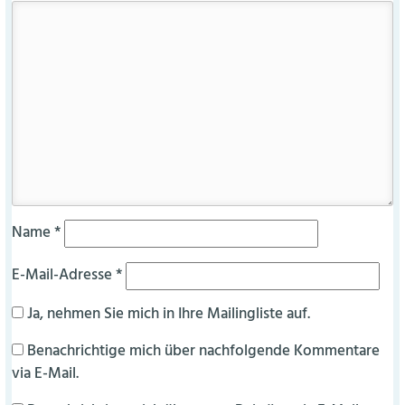
Name
*
E-Mail-Adresse
*
Ja, nehmen Sie mich in Ihre Mailingliste auf.
Benachrichtige mich über nachfolgende Kommentare
via E-Mail.