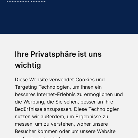
Ihre Privatsphäre ist uns
Abonnieren Sie unseren Newsletter
wichtig
Email
*
Diese Website verwendet Cookies und
Targeting Technologien, um Ihnen ein
besseres Internet-Erlebnis zu ermöglichen und
die Werbung, die Sie sehen, besser an Ihre
Bedürfnisse anzupassen. Diese Technologien
nutzen wir außerdem, um Ergebnisse zu
messen, um zu verstehen, woher unsere
Besucher kommen oder um unsere Website
Hier finden Sie uns auch