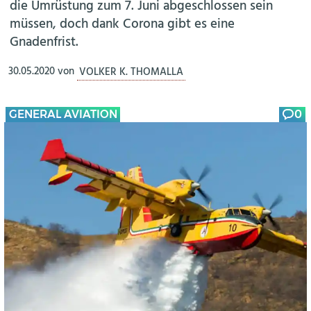
die Umrüstung zum 7. Juni abgeschlossen sein
müssen, doch dank Corona gibt es eine
Gnadenfrist.
30.05.2020
von
VOLKER K. THOMALLA
GENERAL AVIATION
0