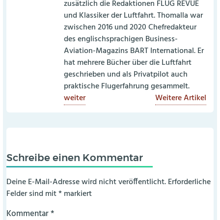
zusätzlich die Redaktionen FLUG REVUE
und Klassiker der Luftfahrt. Thomalla war
zwischen 2016 und 2020 Chefredakteur
des englischsprachigen Business-
Aviation-Magazins BART International. Er
hat mehrere Bücher über die Luftfahrt
geschrieben und als Privatpilot auch
praktische Flugerfahrung gesammelt.
weiter
Weitere Artikel
Schreibe einen Kommentar
Deine E-Mail-Adresse wird nicht veröffentlicht.
Erforderliche
Felder sind mit
*
markiert
Kommentar
*