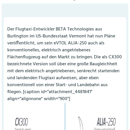
Der Flugtaxi-Entwickler BETA Technologies aus
Burlington im US-Bundesstaat Vermont hat nun Pläne
veröffentlicht, um sein eVTOL ALIA-250 auch als
konventionelles, elektrisch angetriebenes
Flächenflugzeug auf den Markt zu bringen. Die als CX300
bezeichnete Version soll über eine große Baugleichheit
mit dem elektrisch angetriebenen, senkrecht startenden
und landenden Flugtaxi aufweisen, aber eben
konventionell von einer Start- und Landebahn aus
fliegen. [caption id="attachment_4481841"
align="alignnone" width="900"]