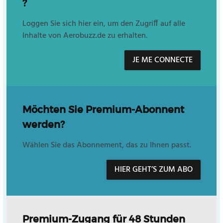
?
Loggen Sie sich hier ein, um den Zugriff auf alle
Inhalte von Aerobuzz.de zu erhalten.
JE ME CONNECTE
Möchten Sie Premium-Abonnent
werden?
Wählen Sie das Abonnement, das zu Ihnen passt.
HIER GEHT’S ZUM ABO
Premium-Zugang für 48 Stunden