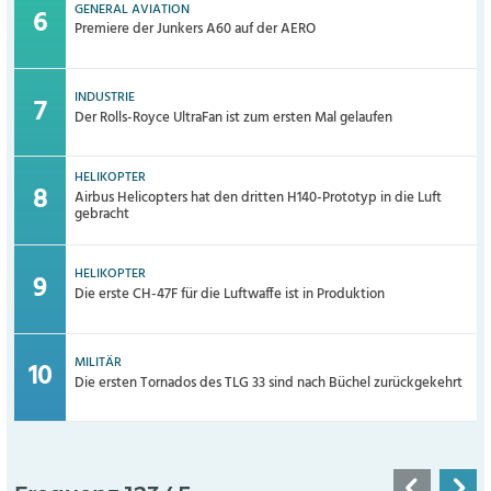
GENERAL AVIATION
Premiere der Junkers A60 auf der AERO
INDUSTRIE
Der Rolls-Royce UltraFan ist zum ersten Mal gelaufen
HELIKOPTER
Airbus Helicopters hat den dritten H140-Prototyp in die Luft
gebracht
HELIKOPTER
Die erste CH-47F für die Luftwaffe ist in Produktion
MILITÄR
Die ersten Tornados des TLG 33 sind nach Büchel zurückgekehrt