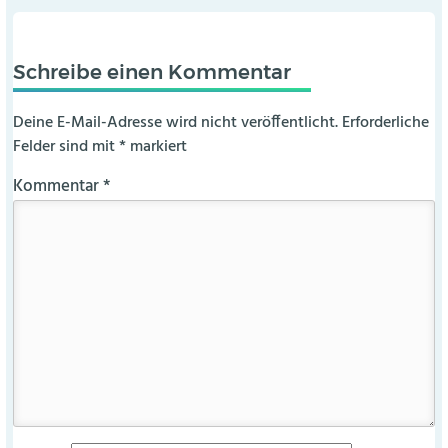
Schreibe einen Kommentar
Deine E-Mail-Adresse wird nicht veröffentlicht.
Erforderliche
Felder sind mit
*
markiert
Kommentar
*