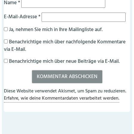
Name
*
E-Mail-Adresse
*
Ja, nehmen Sie mich in Ihre Mailingliste auf.
Benachrichtige mich über nachfolgende Kommentare
via E-Mail.
Benachrichtige mich über neue Beiträge via E-Mail.
Diese Website verwendet Akismet, um Spam zu reduzieren.
Erfahre, wie deine Kommentardaten verarbeitet werden.