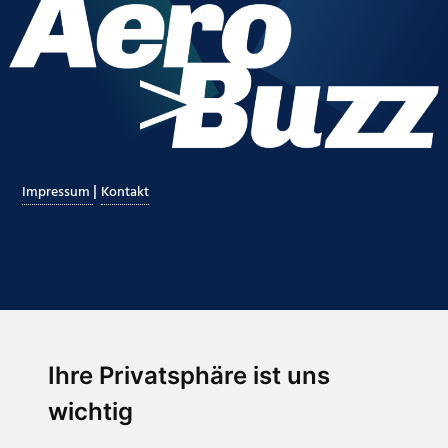
|
Impressum
Kontakt
Ihre Privatsphäre ist uns
Abonnieren Sie unseren Newsletter
wichtig