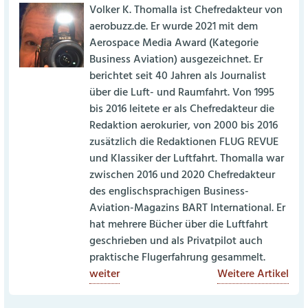
Volker K. Thomalla ist Chefredakteur von
aerobuzz.de. Er wurde 2021 mit dem
Aerospace Media Award (Kategorie
Business Aviation) ausgezeichnet. Er
berichtet seit 40 Jahren als Journalist
über die Luft- und Raumfahrt. Von 1995
bis 2016 leitete er als Chefredakteur die
Redaktion aerokurier, von 2000 bis 2016
zusätzlich die Redaktionen FLUG REVUE
und Klassiker der Luftfahrt. Thomalla war
zwischen 2016 und 2020 Chefredakteur
des englischsprachigen Business-
Aviation-Magazins BART International. Er
hat mehrere Bücher über die Luftfahrt
geschrieben und als Privatpilot auch
praktische Flugerfahrung gesammelt.
weiter
Weitere Artikel