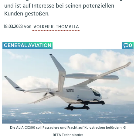
und ist auf Interesse bei seinen potenziellen
Kunden gestoßen.
18.03.2023
von
VOLKER K. THOMALLA
GENERAL AVIATION
0
Die ALIA CX300 soll Passagiere und Fracht auf Kurzstrecken befördern. ©
BETA Technologies