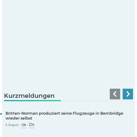
Kurzmeldungen
Britten-Norman produziert seine Flugzeuge in Bembridge
wieder selbst
6 August -
GA
-
0