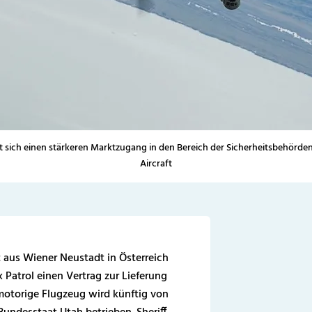
t sich einen stärkeren Marktzugang in den Bereich der Sicherheitsbehörde
Aircraft
t aus Wiener Neustadt in Österreich
Patrol einen Vertrag zur Lieferung
otorige Flugzeug wird künftig von