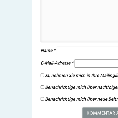
Name
*
E-Mail-Adresse
*
Ja, nehmen Sie mich in Ihre Mailinglis
Benachrichtige mich über nachfolge
Benachrichtige mich über neue Beiträ