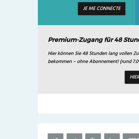
JE ME CONNECTE
Premium-Zugang für 48 Stun
Hier können Sie 48 Stunden lang vollen Zug
bekommen – ohne Abonnement! (rund 7.00
HIE