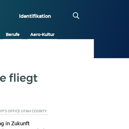
Identifikation
Berufe
Aero-Kultur
e fliegt
IFF'S OFFICE UTAH COUNTY
g in Zukunft