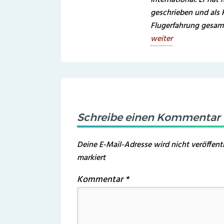
geschrieben und als P
Flugerfahrung gesam
weiter
Schreibe einen Kommentar
Deine E-Mail-Adresse wird nicht veröffentl
markiert
Kommentar
*