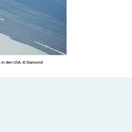
n in den USA. © Diamond