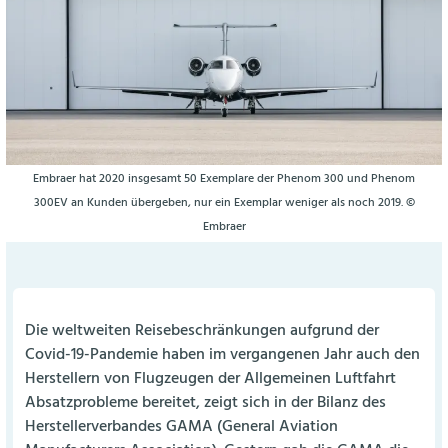
Embraer hat 2020 insgesamt 50 Exemplare der Phenom 300 und Phenom
300EV an Kunden übergeben, nur ein Exemplar weniger als noch 2019. ©
Embraer
Die weltweiten Reisebeschränkungen aufgrund der
Covid-19-Pandemie haben im vergangenen Jahr auch den
Herstellern von Flugzeugen der Allgemeinen Luftfahrt
Absatzprobleme bereitet, zeigt sich in der Bilanz des
Herstellerverbandes GAMA (General Aviation