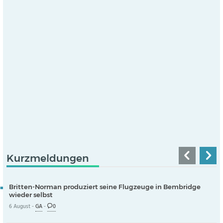
Kurzmeldungen
Britten-Norman produziert seine Flugzeuge in Bembridge
wieder selbst
6 August -
GA
-
0