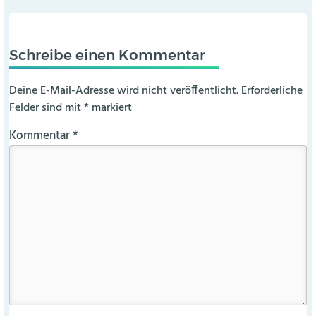
Schreibe einen Kommentar
Deine E-Mail-Adresse wird nicht veröffentlicht.
Erforderliche
Felder sind mit
*
markiert
Kommentar
*