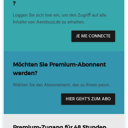
?
Loggen Sie sich hier ein, um den Zugriff auf alle
Inhalte von Aerobuzz.de zu erhalten.
JE ME CONNECTE
Möchten Sie Premium-Abonnent
werden?
Wählen Sie das Abonnement, das zu Ihnen passt.
HIER GEHT’S ZUM ABO
Premium-Zugang für 48 Stunden