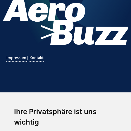
|
Impressum
Kontakt
Ihre Privatsphäre ist uns
Abonnieren Sie unseren Newsletter
wichtig