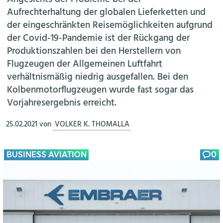
Aufrechterhaltung der globalen Lieferketten und
der eingeschränkten Reisemöglichkeiten aufgrund
der Covid-19-Pandemie ist der Rückgang der
Produktionszahlen bei den Herstellern von
Flugzeugen der Allgemeinen Luftfahrt
verhältnismäßig niedrig ausgefallen. Bei den
Kolbenmotorflugzeugen wurde fast sogar das
Vorjahresergebnis erreicht.
25.02.2021
von
VOLKER K. THOMALLA
BUSINESS AVIATION
0