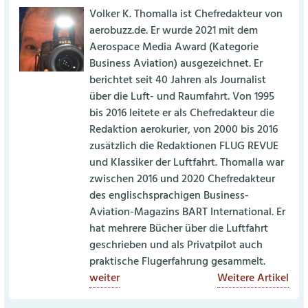
Volker K. Thomalla ist Chefredakteur von
aerobuzz.de. Er wurde 2021 mit dem
Aerospace Media Award (Kategorie
Business Aviation) ausgezeichnet. Er
berichtet seit 40 Jahren als Journalist
über die Luft- und Raumfahrt. Von 1995
bis 2016 leitete er als Chefredakteur die
Redaktion aerokurier, von 2000 bis 2016
zusätzlich die Redaktionen FLUG REVUE
und Klassiker der Luftfahrt. Thomalla war
zwischen 2016 und 2020 Chefredakteur
des englischsprachigen Business-
Aviation-Magazins BART International. Er
hat mehrere Bücher über die Luftfahrt
geschrieben und als Privatpilot auch
praktische Flugerfahrung gesammelt.
weiter
Weitere Artikel