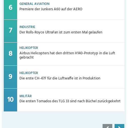
GENERAL AVIATION
Premiere der Junkers A60 auf der AERO
INDUSTRIE
Der Rolls-Royce UltraFan ist zum ersten Mal gelaufen
HELIKOPTER
Airbus Helicopters hat den dritten H140-Prototyp in die Luft
gebracht
HELIKOPTER
Die erste CH-47F für die Luftwaffe ist in Produktion
MILITÄR
Die ersten Tornados des TLG 33 sind nach Büchel zurückgekehrt