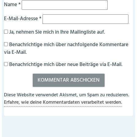
Name
*
E-Mail-Adresse
*
Ja, nehmen Sie mich in Ihre Mailingliste auf.
Benachrichtige mich über nachfolgende Kommentare
via E-Mail.
Benachrichtige mich über neue Beiträge via E-Mail.
Diese Website verwendet Akismet, um Spam zu reduzieren.
Erfahre, wie deine Kommentardaten verarbeitet werden.