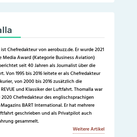
lla
 ist Chefredakteur von aerobuzz.de. Er wurde 2021
 Media Award (Kategorie Business Aviation)
erichtet seit 40 Jahren als Journalist über die
t. Von 1995 bis 2016 leitete er als Chefredakteur
kurier, von 2000 bis 2016 zusätzlich die
REVUE und Klassiker der Luftfahrt. Thomalla war
 2020 Chefredakteur des englischsprachigen
-Magazins BART International. Er hat mehrere
ftfahrt geschrieben und als Privatpilot auch
fahrung gesammelt.
Weitere Artikel