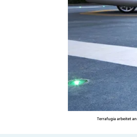
Terrafugia arbeitet a