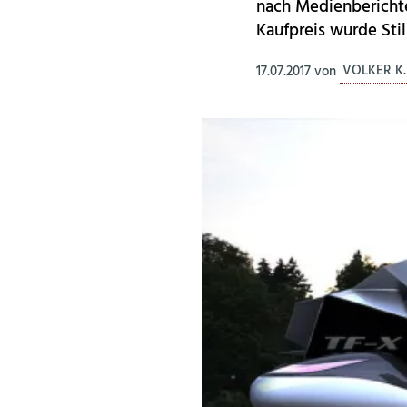
nach Medienberichte
Kaufpreis wurde Sti
17.07.2017
von
VOLKER K