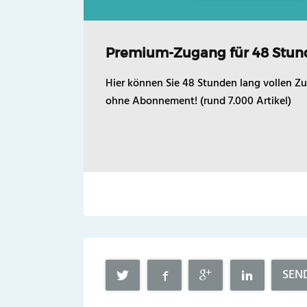
Premium-Zugang für 48 Stun
Hier können Sie 48 Stunden lang vollen Zu
ohne Abonnement! (rund 7.000 Artikel)
SEN