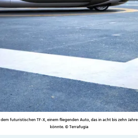
n dem futuristischen TF-X, einem fliegenden Auto, das in acht bis zehn Jahre
könnte. © Terrafugia