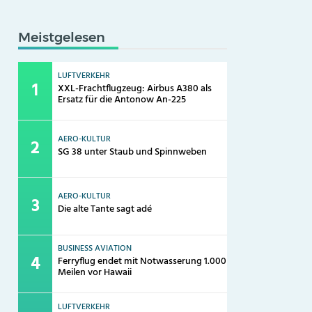
Meistgelesen
LUFTVERKEHR
XXL-Frachtflugzeug: Airbus A380 als
Ersatz für die Antonow An-225
AERO-KULTUR
SG 38 unter Staub und Spinnweben
AERO-KULTUR
Die alte Tante sagt adé
BUSINESS AVIATION
Ferryflug endet mit Notwasserung 1.000
Meilen vor Hawaii
LUFTVERKEHR