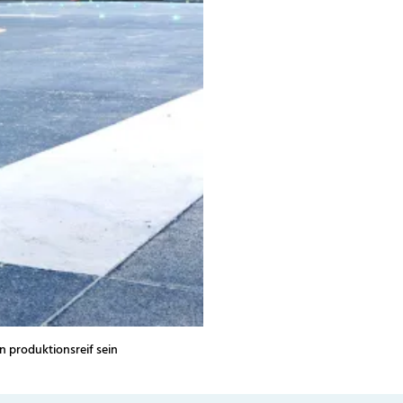
n produktionsreif sein