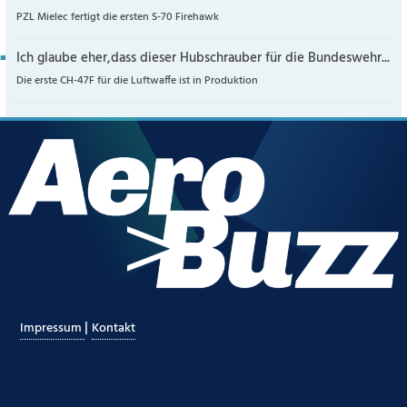
PZL Mielec fertigt die ersten S-70 Firehawk
Ich glaube eher,dass dieser Hubschrauber für die Bundeswehr...
Die erste CH-47F für die Luftwaffe ist in Produktion
|
Impressum
Kontakt