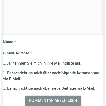
Name
*
E-Mail-Adresse
*
Ja, nehmen Sie mich in Ihre Mailingliste auf.
Benachrichtige mich über nachfolgende Kommentare
via E-Mail.
Benachrichtige mich über neue Beiträge via E-Mail.