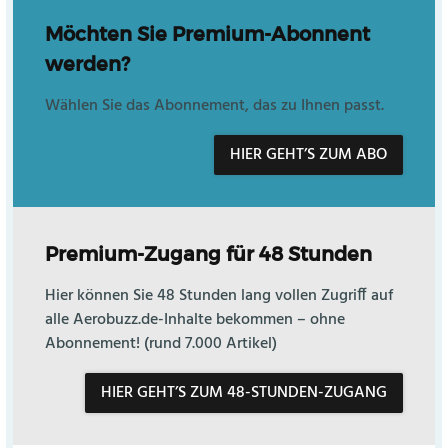
Möchten Sie Premium-Abonnent
werden?
Wählen Sie das Abonnement, das zu Ihnen passt.
HIER GEHT’S ZUM ABO
Premium-Zugang für 48 Stunden
Hier können Sie 48 Stunden lang vollen Zugriff auf
alle Aerobuzz.de-Inhalte bekommen – ohne
Abonnement! (rund 7.000 Artikel)
HIER GEHT’S ZUM 48-STUNDEN-ZUGANG