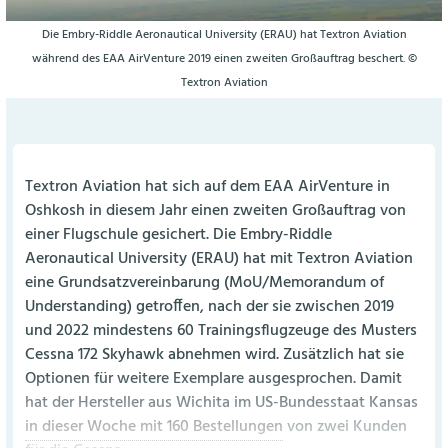
Die Embry-Riddle Aeronautical University (ERAU) hat Textron Aviation
während des EAA AirVenture 2019 einen zweiten Großauftrag beschert. ©
Textron Aviation
Textron Aviation hat sich auf dem EAA AirVenture in
Oshkosh in diesem Jahr einen zweiten Großauftrag von
einer Flugschule gesichert. Die Embry-Riddle
Aeronautical University (ERAU) hat mit Textron Aviation
eine Grundsatzvereinbarung (MoU/Memorandum of
Understanding) getroffen, nach der sie zwischen 2019
und 2022 mindestens 60 Trainingsflugzeuge des Musters
Cessna 172 Skyhawk abnehmen wird. Zusätzlich hat sie
Optionen für weitere Exemplare ausgesprochen. Damit
hat der Hersteller aus Wichita im US-Bundesstaat Kansas
in dieser Woche mit 160 Bestellungen
von zwei Kunden