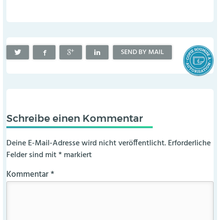
SEND BY MAIL
Schreibe einen Kommentar
Deine E-Mail-Adresse wird nicht veröffentlicht.
Erforderliche
Felder sind mit
*
markiert
Kommentar
*