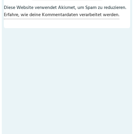
Diese Website verwendet Akismet, um Spam zu reduzieren.
Erfahre, wie deine Kommentardaten verarbeitet werden.