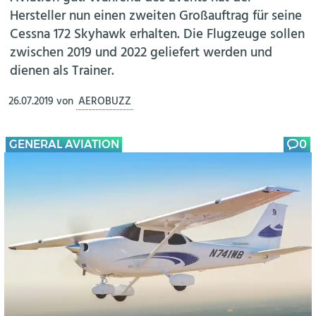
Hersteller nun einen zweiten Großauftrag für seine
Cessna 172 Skyhawk erhalten. Die Flugzeuge sollen
zwischen 2019 und 2022 geliefert werden und
dienen als Trainer.
26.07.2019
von
AEROBUZZ
GENERAL AVIATION
0