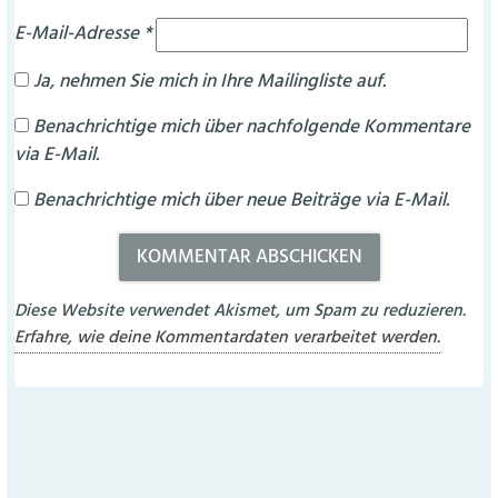
E-Mail-Adresse
*
Ja, nehmen Sie mich in Ihre Mailingliste auf.
Benachrichtige mich über nachfolgende Kommentare
via E-Mail.
Benachrichtige mich über neue Beiträge via E-Mail.
Diese Website verwendet Akismet, um Spam zu reduzieren.
Erfahre, wie deine Kommentardaten verarbeitet werden.