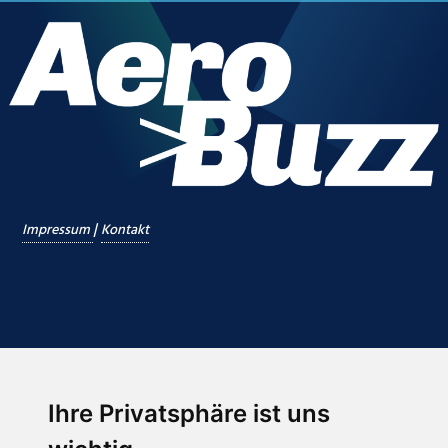
|
Impressum
Kontakt
Ihre Privatsphäre ist uns
Abonnieren Sie unseren Newsletter