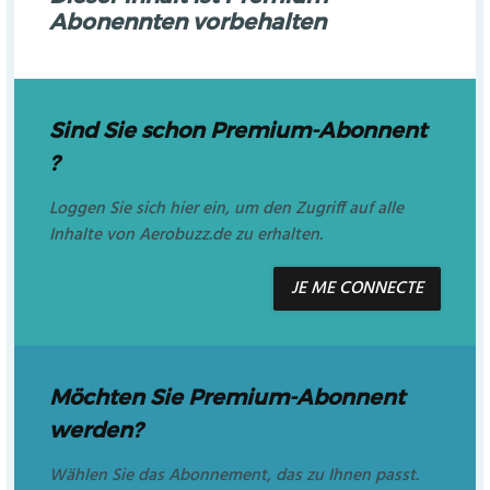
Abonennten vorbehalten
Sind Sie schon Premium-Abonnent
?
Loggen Sie sich hier ein, um den Zugriff auf alle
Inhalte von Aerobuzz.de zu erhalten.
JE ME CONNECTE
Möchten Sie Premium-Abonnent
werden?
Wählen Sie das Abonnement, das zu Ihnen passt.