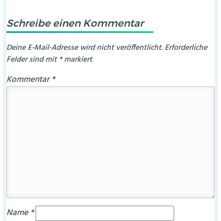
Schreibe einen Kommentar
Deine E-Mail-Adresse wird nicht veröffentlicht.
Erforderliche
Felder sind mit
*
markiert
Kommentar
*
Name
*