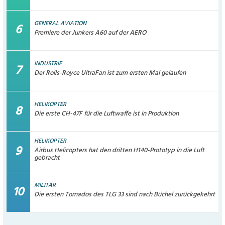
GENERAL AVIATION
Premiere der Junkers A60 auf der AERO
INDUSTRIE
Der Rolls-Royce UltraFan ist zum ersten Mal gelaufen
HELIKOPTER
Die erste CH-47F für die Luftwaffe ist in Produktion
HELIKOPTER
Airbus Helicopters hat den dritten H140-Prototyp in die Luft
gebracht
MILITÄR
Die ersten Tornados des TLG 33 sind nach Büchel zurückgekehrt