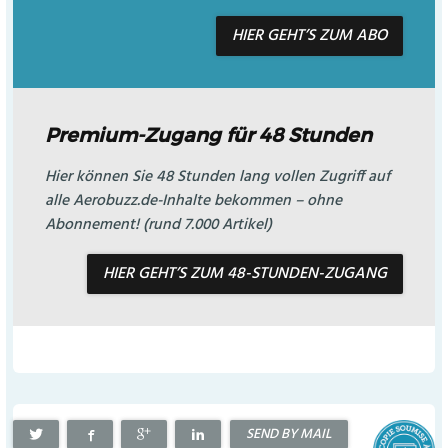
HIER GEHT’S ZUM ABO
Premium-Zugang für 48 Stunden
Hier können Sie 48 Stunden lang vollen Zugriff auf
alle Aerobuzz.de-Inhalte bekommen – ohne
Abonnement! (rund 7.000 Artikel)
HIER GEHT’S ZUM 48-STUNDEN-ZUGANG
SEND BY MAIL