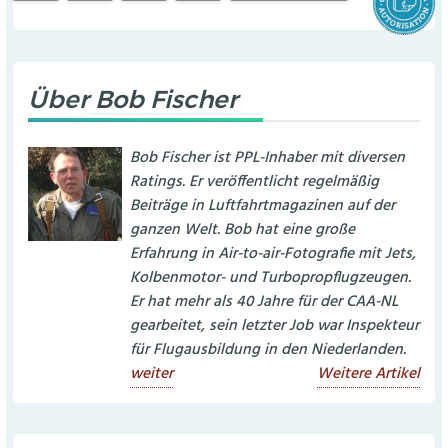
Über
Bob Fischer
Bob Fischer ist PPL-Inhaber mit diversen
Ratings. Er veröffentlicht regelmäßig
Beiträge in Luftfahrtmagazinen auf der
ganzen Welt. Bob hat eine große
Erfahrung in Air-to-air-Fotografie mit Jets,
Kolbenmotor- und Turbopropflugzeugen.
Er hat mehr als 40 Jahre für der CAA-NL
gearbeitet, sein letzter Job war Inspekteur
für Flugausbildung in den Niederlanden.
weiter
Weitere Artikel