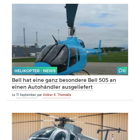
HELIKOPTER - NEWS
0
Bell hat eine ganz besondere Bell 505 an
einen Autohändler ausgeliefert
Le
11 September
par
Volker K. Thomalla