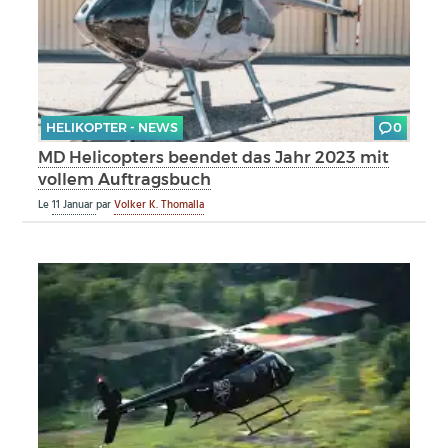
HELIKOPTER - NEWS
0
MD Helicopters beendet das Jahr 2023 mit
vollem Auftragsbuch
Le
11 Januar
par
Volker K. Thomalla