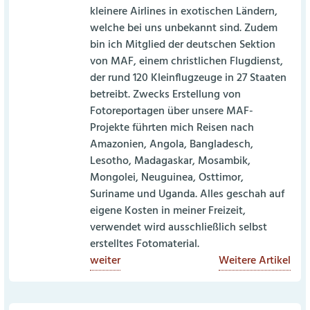
kleinere Airlines in exotischen Ländern,
welche bei uns unbekannt sind. Zudem
bin ich Mitglied der deutschen Sektion
von MAF, einem christlichen Flugdienst,
der rund 120 Kleinflugzeuge in 27 Staaten
betreibt. Zwecks Erstellung von
Fotoreportagen über unsere MAF-
Projekte führten mich Reisen nach
Amazonien, Angola, Bangladesch,
Lesotho, Madagaskar, Mosambik,
Mongolei, Neuguinea, Osttimor,
Suriname und Uganda. Alles geschah auf
eigene Kosten in meiner Freizeit,
verwendet wird ausschließlich selbst
erstelltes Fotomaterial.
weiter
Weitere Artikel