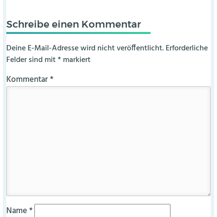
Schreibe einen Kommentar
Deine E-Mail-Adresse wird nicht veröffentlicht.
Erforderliche
Felder sind mit
*
markiert
Kommentar
*
Name
*