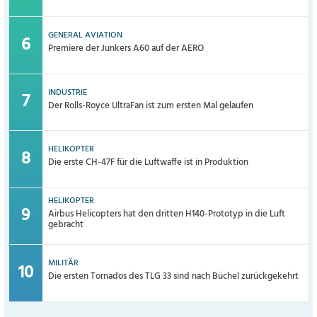
GENERAL AVIATION
Premiere der Junkers A60 auf der AERO
INDUSTRIE
Der Rolls-Royce UltraFan ist zum ersten Mal gelaufen
HELIKOPTER
Die erste CH-47F für die Luftwaffe ist in Produktion
HELIKOPTER
Airbus Helicopters hat den dritten H140-Prototyp in die Luft
gebracht
MILITÄR
Die ersten Tornados des TLG 33 sind nach Büchel zurückgekehrt