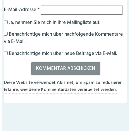
E-Mail-Adresse
*
Ja, nehmen Sie mich in Ihre Mailingliste auf.
Benachrichtige mich über nachfolgende Kommentare
via E-Mail.
Benachrichtige mich über neue Beiträge via E-Mail.
Diese Website verwendet Akismet, um Spam zu reduzieren.
Erfahre, wie deine Kommentardaten verarbeitet werden.