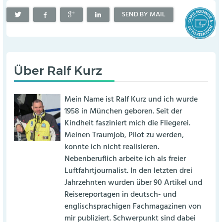
SEND BY MAIL
Über
Ralf Kurz
Mein Name ist Ralf Kurz und ich wurde
1958 in München geboren. Seit der
Kindheit fasziniert mich die Fliegerei.
Meinen Traumjob, Pilot zu werden,
konnte ich nicht realisieren.
Nebenberuflich arbeite ich als freier
Luftfahrtjournalist. In den letzten drei
Jahrzehnten wurden über 90 Artikel und
Reisereportagen in deutsch- und
englischsprachigen Fachmagazinen von
mir publiziert. Schwerpunkt sind dabei