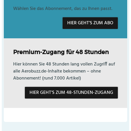
Wählen Sie das Abonnement, das zu Ihnen passt.
HIER GEHT’S ZUM ABO
Premium-Zugang für 48 Stunden
Hier können Sie 48 Stunden lang vollen Zugriff auf
alle Aerobuzz.de-Inhalte bekommen – ohne
Abonnement! (rund 7.000 Artikel)
HIER GEHT’S ZUM 48-STUNDEN-ZUGANG