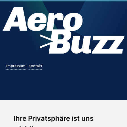
|
Impressum
Kontakt
Ihre Privatsphäre ist uns
Abonnieren Sie unseren Newsletter