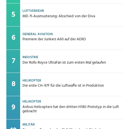
LUFTVERKEHR
MD-11-Ausmusterung: Abschied von der Diva
GENERAL AVIATION
Premiere der Junkers A60 auf der AERO
INDUSTRIE
Der Rolls-Royce UltraFan ist zum ersten Mal gelaufen
HELIKOPTER
Die erste CH-47F für die Luftwaffe ist in Produktion
HELIKOPTER
Airbus Helicopters hat den dritten H140-Prototyp in die Luft
gebracht
MILITÄR