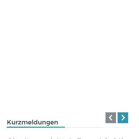
Kurzmeldungen