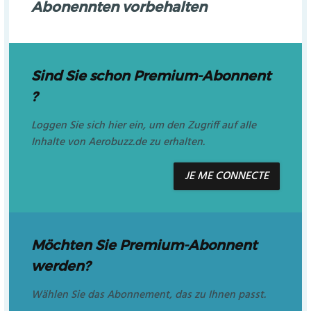
Abonennten vorbehalten
Sind Sie schon Premium-Abonnent
?
Loggen Sie sich hier ein, um den Zugriff auf alle
Inhalte von Aerobuzz.de zu erhalten.
JE ME CONNECTE
Möchten Sie Premium-Abonnent
werden?
Wählen Sie das Abonnement, das zu Ihnen passt.