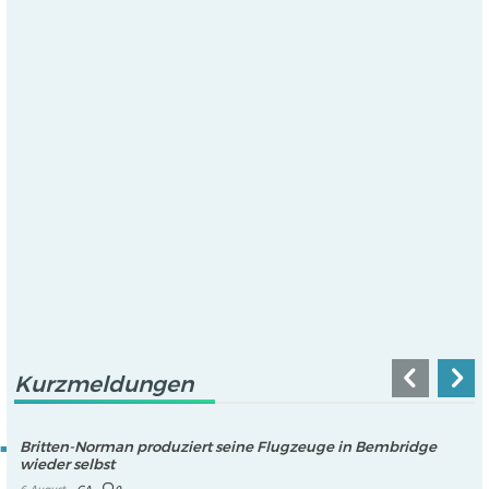
Kurzmeldungen
Britten-Norman produziert seine Flugzeuge in Bembridge
wieder selbst