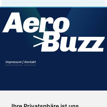
|
Impressum
Kontakt
Ihre Privatsphäre ist uns