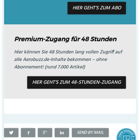
HIER GEHT’S ZUM ABO
Premium-Zugang für 48 Stunden
Hier können Sie 48 Stunden lang vollen Zugriff auf
alle Aerobuzz.de-Inhalte bekommen – ohne
Abonnement! (rund 7.000 Artikel)
HIER GEHT’S ZUM 48-STUNDEN-ZUGANG
SEND BY MAIL