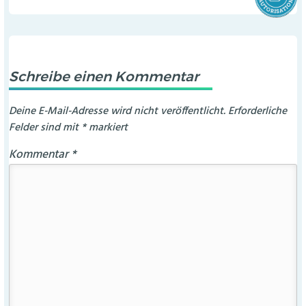
Schreibe einen Kommentar
Deine E-Mail-Adresse wird nicht veröffentlicht.
Erforderliche
Felder sind mit
*
markiert
Kommentar
*