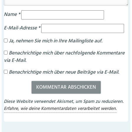
Name
*
E-Mail-Adresse
*
Ja, nehmen Sie mich in Ihre Mailingliste auf.
Benachrichtige mich über nachfolgende Kommentare
via E-Mail.
Benachrichtige mich über neue Beiträge via E-Mail.
Diese Website verwendet Akismet, um Spam zu reduzieren.
Erfahre, wie deine Kommentardaten verarbeitet werden.