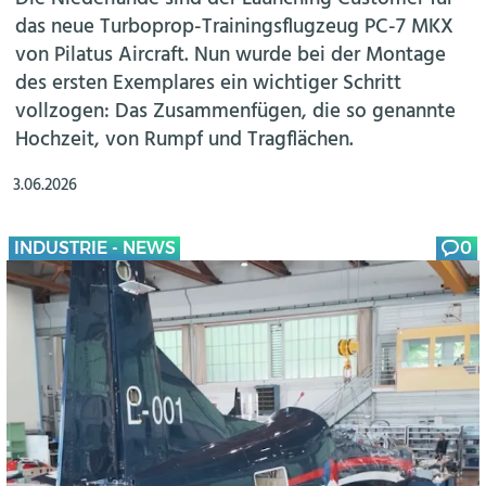
das neue Turboprop-Trainingsflugzeug PC-7 MKX
von Pilatus Aircraft. Nun wurde bei der Montage
des ersten Exemplares ein wichtiger Schritt
vollzogen: Das Zusammenfügen, die so genannte
Hochzeit, von Rumpf und Tragflächen.
3.06.2026
INDUSTRIE - NEWS
0