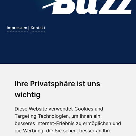
|
Impressum
Kontakt
Ihre Privatsphäre ist uns
Abonnieren Sie unseren Newsletter
wichtig
Email
*
Diese Website verwendet Cookies und
Targeting Technologien, um Ihnen ein
besseres Internet-Erlebnis zu ermöglichen und
die Werbung, die Sie sehen, besser an Ihre