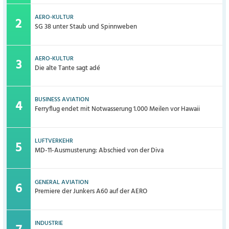
AERO-KULTUR
SG 38 unter Staub und Spinnweben
AERO-KULTUR
Die alte Tante sagt adé
BUSINESS AVIATION
Ferryflug endet mit Notwasserung 1.000 Meilen vor Hawaii
LUFTVERKEHR
MD-11-Ausmusterung: Abschied von der Diva
GENERAL AVIATION
Premiere der Junkers A60 auf der AERO
INDUSTRIE