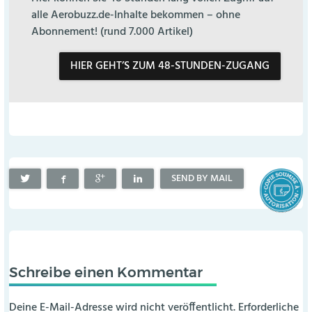
alle Aerobuzz.de-Inhalte bekommen – ohne
Abonnement! (rund 7.000 Artikel)
HIER GEHT’S ZUM 48-STUNDEN-ZUGANG
SEND BY MAIL
Schreibe einen Kommentar
Deine E-Mail-Adresse wird nicht veröffentlicht.
Erforderliche