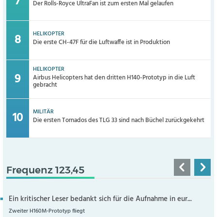
Der Rolls-Royce UltraFan ist zum ersten Mal gelaufen
HELIKOPTER
Die erste CH-47F für die Luftwaffe ist in Produktion
HELIKOPTER
Airbus Helicopters hat den dritten H140-Prototyp in die Luft
gebracht
MILITÄR
Die ersten Tornados des TLG 33 sind nach Büchel zurückgekehrt
Frequenz 123,45
Ein kritischer Leser bedankt sich für die Aufnahme in eur...
Zweiter H160M-Prototyp fliegt