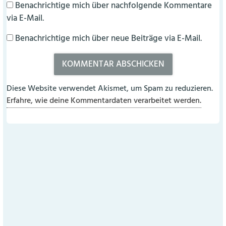
Benachrichtige mich über nachfolgende Kommentare
via E-Mail.
Benachrichtige mich über neue Beiträge via E-Mail.
Diese Website verwendet Akismet, um Spam zu reduzieren.
Erfahre, wie deine Kommentardaten verarbeitet werden.