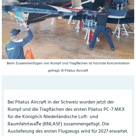
Beim Zusammenfügen von Rumpf und Tragflächen ist höchste Konzentration
gefragt. © Pilatus Aircraft
Bei Pilatus Aircraft in der Schweiz wurden jetzt der
Rumpf und die Tragflächen des ersten Pilatus PC-7 MKX
für die Königlich Niederländische Luft- und
Raumfahrtwaffe (RNLASF) zusammengefügt. Die
Auslieferung des ersten Flugzeugs wird für 2027 erwartet.