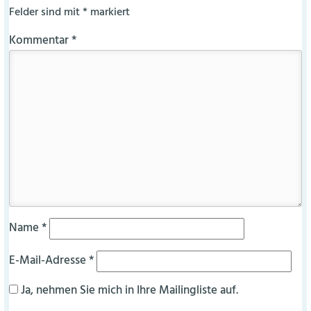
Felder sind mit
*
markiert
Kommentar
*
Name
*
E-Mail-Adresse
*
Ja, nehmen Sie mich in Ihre Mailingliste auf.