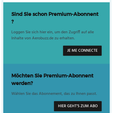
Sind Sie schon Premium-Abonnent
?
Loggen Sie sich hier ein, um den Zugriff auf alle
Inhalte von Aerobuzz.de zu erhalten.
JE ME CONNECTE
Möchten Sie Premium-Abonnent
werden?
Wählen Sie das Abonnement, das zu Ihnen passt.
HIER GEHT’S ZUM ABO