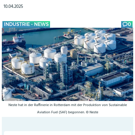
10.04.2025
INDUSTRIE - NEWS
0
Neste hat in der Raffinerie in Rotterdam mit der Produktion von Sustainable
Aviation Fuel (SAF) begonnen. © Neste