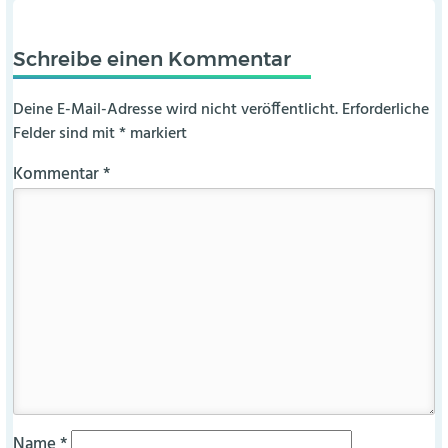
Schreibe einen Kommentar
Deine E-Mail-Adresse wird nicht veröffentlicht.
Erforderliche
Felder sind mit
*
markiert
Kommentar
*
Name
*