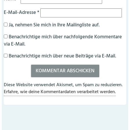
E-Mail-Adresse
*
Ja, nehmen Sie mich in Ihre Mailingliste auf.
Benachrichtige mich über nachfolgende Kommentare
via E-Mail.
Benachrichtige mich über neue Beiträge via E-Mail.
Diese Website verwendet Akismet, um Spam zu reduzieren.
Erfahre, wie deine Kommentardaten verarbeitet werden.