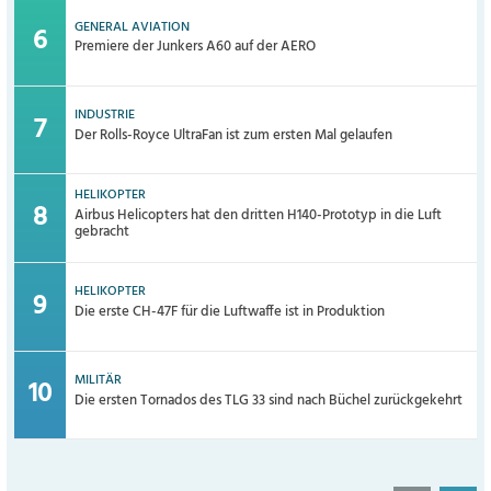
GENERAL AVIATION
Premiere der Junkers A60 auf der AERO
INDUSTRIE
Der Rolls-Royce UltraFan ist zum ersten Mal gelaufen
HELIKOPTER
Airbus Helicopters hat den dritten H140-Prototyp in die Luft
gebracht
HELIKOPTER
Die erste CH-47F für die Luftwaffe ist in Produktion
MILITÄR
Die ersten Tornados des TLG 33 sind nach Büchel zurückgekehrt