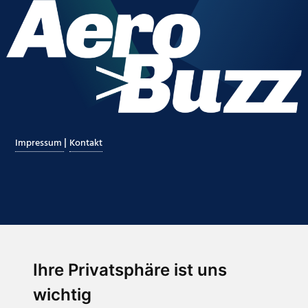
|
Impressum
Kontakt
Ihre Privatsphäre ist uns
Abonnieren Sie unseren Newsletter
wichtig