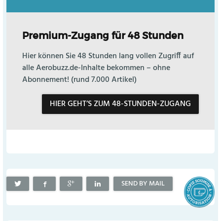
Premium-Zugang für 48 Stunden
Hier können Sie 48 Stunden lang vollen Zugriff auf
alle Aerobuzz.de-Inhalte bekommen – ohne
Abonnement! (rund 7.000 Artikel)
HIER GEHT’S ZUM 48-STUNDEN-ZUGANG
SEND BY MAIL