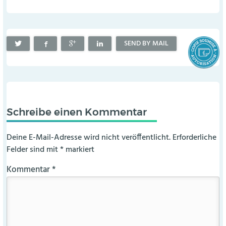
SEND BY MAIL
Schreibe einen Kommentar
Deine E-Mail-Adresse wird nicht veröffentlicht.
Erforderliche
Felder sind mit
*
markiert
Kommentar
*