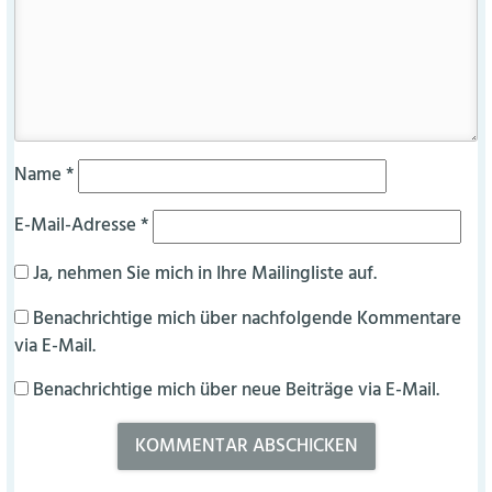
Name
*
E-Mail-Adresse
*
Ja, nehmen Sie mich in Ihre Mailingliste auf.
Benachrichtige mich über nachfolgende Kommentare
via E-Mail.
Benachrichtige mich über neue Beiträge via E-Mail.