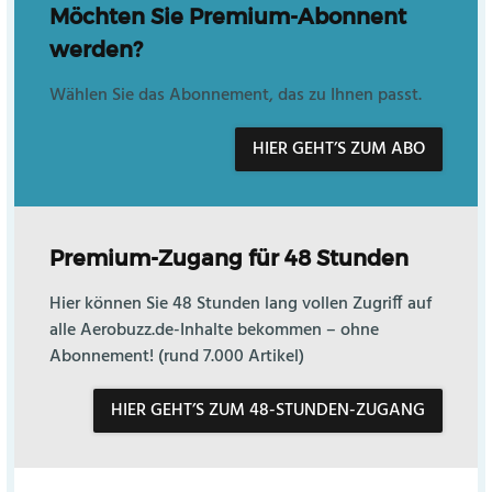
Möchten Sie Premium-Abonnent
werden?
Wählen Sie das Abonnement, das zu Ihnen passt.
HIER GEHT’S ZUM ABO
Premium-Zugang für 48 Stunden
Hier können Sie 48 Stunden lang vollen Zugriff auf
alle Aerobuzz.de-Inhalte bekommen – ohne
Abonnement! (rund 7.000 Artikel)
HIER GEHT’S ZUM 48-STUNDEN-ZUGANG