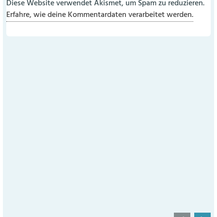
Diese Website verwendet Akismet, um Spam zu reduzieren.
Erfahre, wie deine Kommentardaten verarbeitet werden.