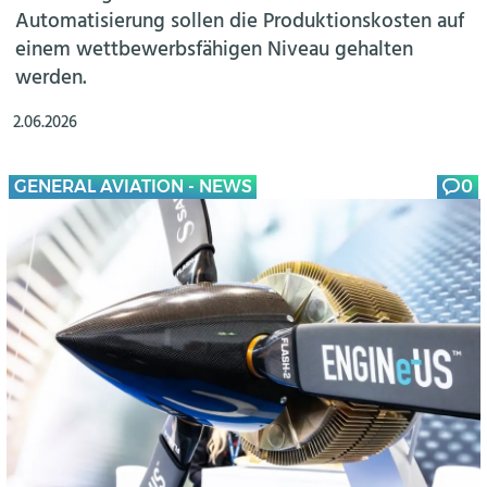
Automatisierung sollen die Produktionskosten auf
einem wettbewerbsfähigen Niveau gehalten
werden.
2.06.2026
GENERAL AVIATION - NEWS
0