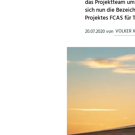
das Projektteam um 
sich nun die Bezeic
Projektes FCAS für 
20.07.2020
von
VOLKER 