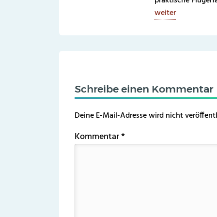
praktische Fluger
weiter
Schreibe einen Kommentar
Deine E-Mail-Adresse wird nicht veröffentl
Kommentar
*