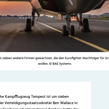
 sieben weitere Firmen gewachsen, die den Eurofighter-Nachfolger für G
wollen. © BAE Systems
sche Kampfflugzeug Tempest ist um sieben
er Verteidigungsstaatssekretär Ben Wallace in