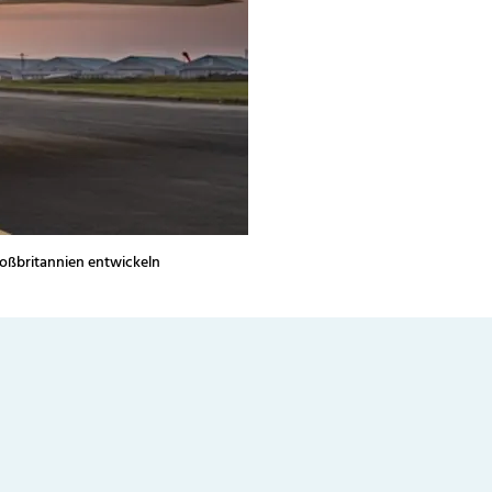
roßbritannien entwickeln