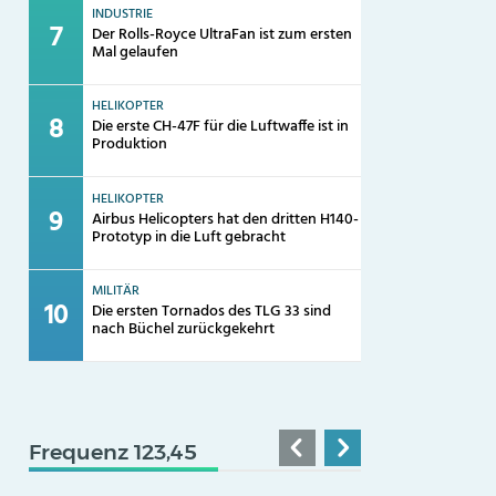
INDUSTRIE
Der Rolls-Royce UltraFan ist zum ersten
Mal gelaufen
HELIKOPTER
Die erste CH-47F für die Luftwaffe ist in
Produktion
HELIKOPTER
Airbus Helicopters hat den dritten H140-
Prototyp in die Luft gebracht
MILITÄR
Die ersten Tornados des TLG 33 sind
nach Büchel zurückgekehrt
Frequenz 123,45