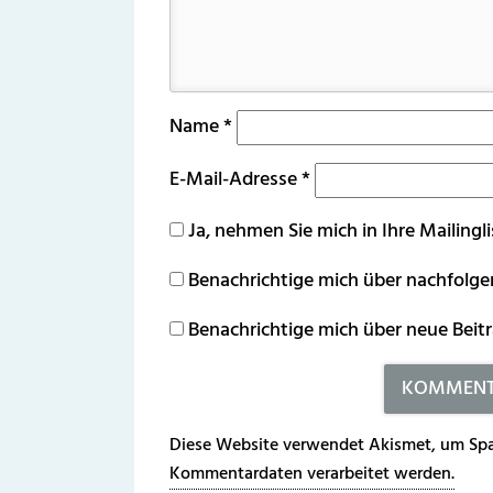
Name
*
E-Mail-Adresse
*
Ja, nehmen Sie mich in Ihre Mailingli
Benachrichtige mich über nachfolg
Benachrichtige mich über neue Beitr
Diese Website verwendet Akismet, um Spa
Kommentardaten verarbeitet werden.