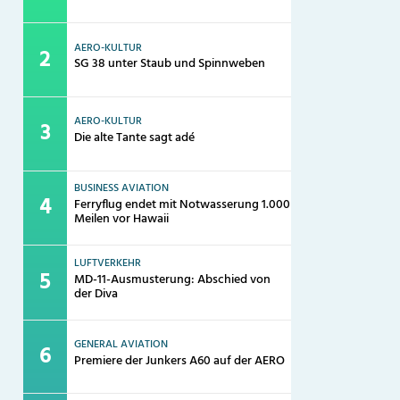
AERO-KULTUR
SG 38 unter Staub und Spinnweben
AERO-KULTUR
Die alte Tante sagt adé
BUSINESS AVIATION
Ferryflug endet mit Notwasserung 1.000
Meilen vor Hawaii
LUFTVERKEHR
MD-11-Ausmusterung: Abschied von
der Diva
GENERAL AVIATION
Premiere der Junkers A60 auf der AERO