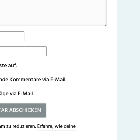
ste auf.
ende Kommentare via E-Mail.
äge via E-Mail.
m zu reduzieren.
Erfahre, wie deine