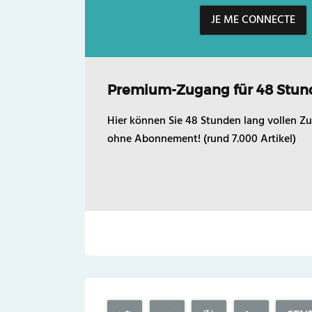
JE ME CONNECTE
Premium-Zugang für 48 Stun
Hier können Sie 48 Stunden lang vollen Zu
ohne Abonnement! (rund 7.000 Artikel)