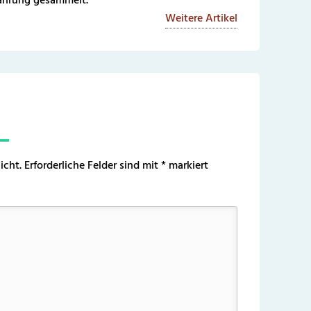
fahrung gesammelt.
Weitere Artikel
icht.
Erforderliche Felder sind mit
*
markiert