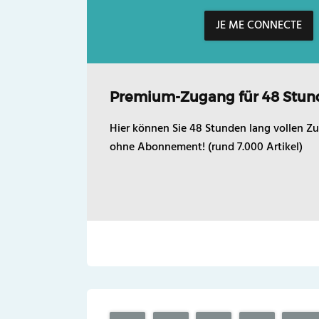
JE ME CONNECTE
Premium-Zugang für 48 Stun
Hier können Sie 48 Stunden lang vollen Zu
ohne Abonnement! (rund 7.000 Artikel)