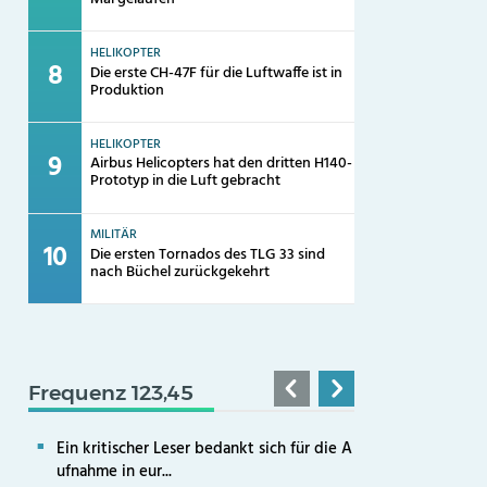
HELIKOPTER
Die erste CH-47F für die Luftwaffe ist in
Produktion
HELIKOPTER
Airbus Helicopters hat den dritten H140-
Prototyp in die Luft gebracht
MILITÄR
Die ersten Tornados des TLG 33 sind
nach Büchel zurückgekehrt
Frequenz 123,45
Ein kritischer Leser bedankt sich für die A
ufnahme in eur...