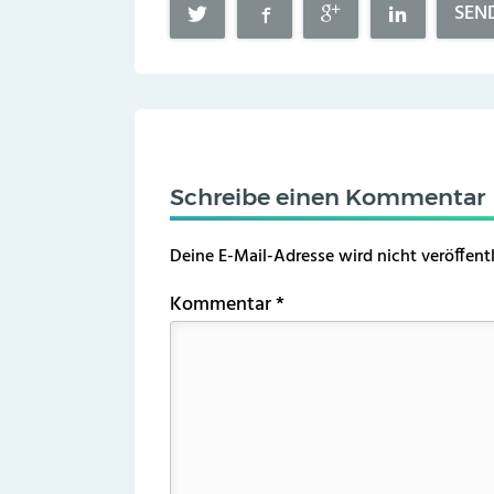
SEN
Schreibe einen Kommentar
Deine E-Mail-Adresse wird nicht veröffentl
Kommentar
*