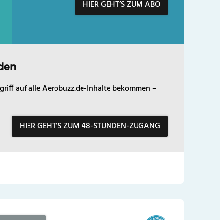
HIER GEHT’S ZUM ABO
den
griff auf alle Aerobuzz.de-Inhalte bekommen –
HIER GEHT’S ZUM 48-STUNDEN-ZUGANG