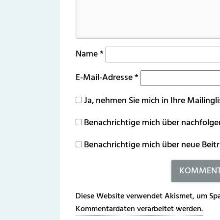
Name
*
E-Mail-Adresse
*
Ja, nehmen Sie mich in Ihre Mailingli
Benachrichtige mich über nachfolg
Benachrichtige mich über neue Beitr
Diese Website verwendet Akismet, um Spa
Kommentardaten verarbeitet werden.