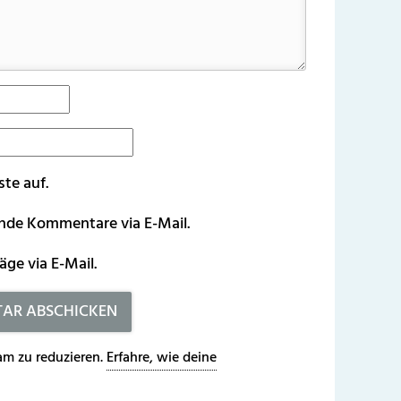
ste auf.
ende Kommentare via E-Mail.
äge via E-Mail.
m zu reduzieren.
Erfahre, wie deine