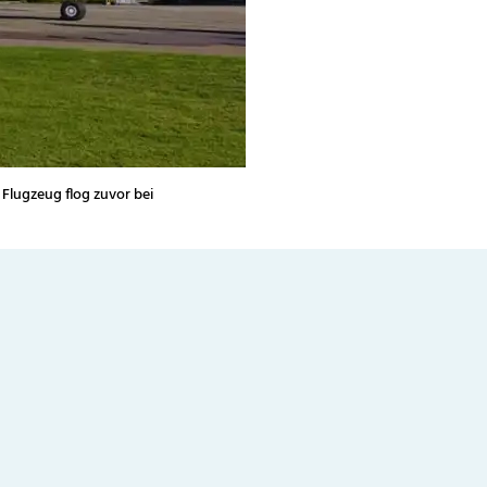
Flugzeug flog zuvor bei