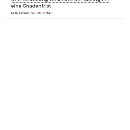
eine Gnadenfrist
Le
02 Februar
par
Bob Fischer