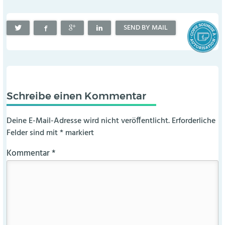
SEND BY MAIL
Schreibe einen Kommentar
Deine E-Mail-Adresse wird nicht veröffentlicht.
Erforderliche
Felder sind mit
*
markiert
Kommentar
*