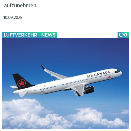
aufzunehmen.
10.09.2025
LUFTVERKEHR - NEWS
0