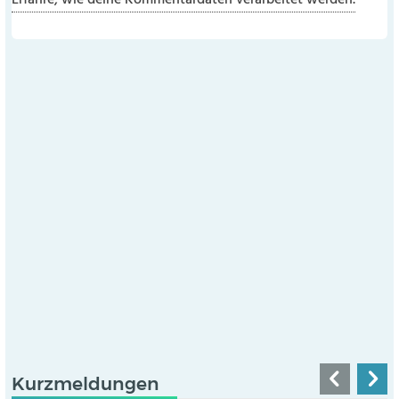
Erfahre, wie deine Kommentardaten verarbeitet werden.
Kurzmeldungen