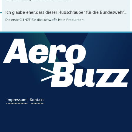
Ich glaube eher,dass dieser Hubschrauber für die Bundeswehr...
Die erste CH-47F für die Luftwaffe ist in Produktion
|
Impressum
Kontakt