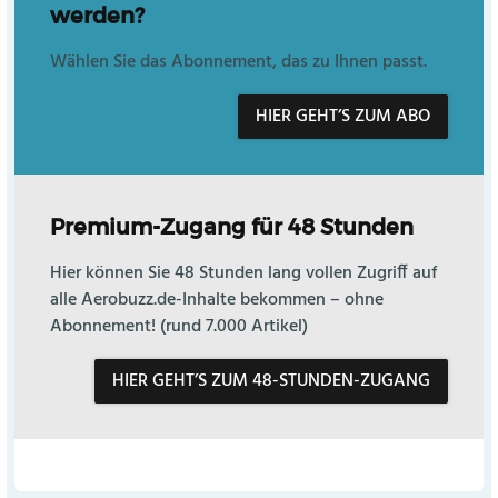
werden?
Wählen Sie das Abonnement, das zu Ihnen passt.
HIER GEHT’S ZUM ABO
Premium-Zugang für 48 Stunden
Hier können Sie 48 Stunden lang vollen Zugriff auf
alle Aerobuzz.de-Inhalte bekommen – ohne
Abonnement! (rund 7.000 Artikel)
HIER GEHT’S ZUM 48-STUNDEN-ZUGANG