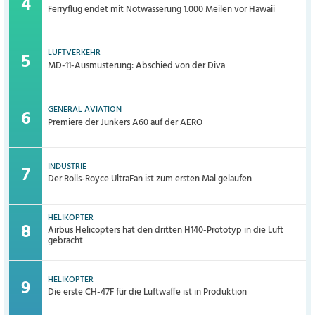
Ferryflug endet mit Notwasserung 1.000 Meilen vor Hawaii
LUFTVERKEHR
MD-11-Ausmusterung: Abschied von der Diva
GENERAL AVIATION
Premiere der Junkers A60 auf der AERO
INDUSTRIE
Der Rolls-Royce UltraFan ist zum ersten Mal gelaufen
HELIKOPTER
Airbus Helicopters hat den dritten H140-Prototyp in die Luft
gebracht
HELIKOPTER
Die erste CH-47F für die Luftwaffe ist in Produktion