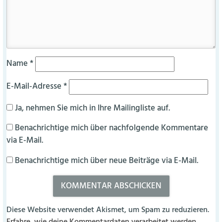
Name
*
E-Mail-Adresse
*
Ja, nehmen Sie mich in Ihre Mailingliste auf.
Benachrichtige mich über nachfolgende Kommentare
via E-Mail.
Benachrichtige mich über neue Beiträge via E-Mail.
Diese Website verwendet Akismet, um Spam zu reduzieren.