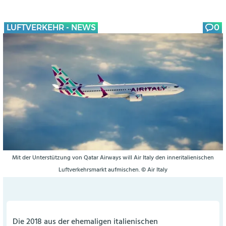
LUFTVERKEHR - NEWS
0
Mit der Unterstützung von Qatar Airways will Air Italy den inneritalienischen
Luftverkehrsmarkt aufmischen. © Air Italy
Die 2018 aus der ehemaligen italienischen