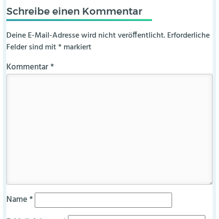
Schreibe einen Kommentar
Deine E-Mail-Adresse wird nicht veröffentlicht.
Erforderliche
Felder sind mit
*
markiert
Kommentar
*
Name
*