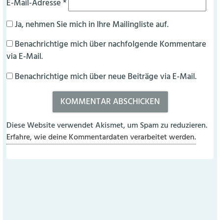
E-Mail-Adresse
*
Ja, nehmen Sie mich in Ihre Mailingliste auf.
Benachrichtige mich über nachfolgende Kommentare
via E-Mail.
Benachrichtige mich über neue Beiträge via E-Mail.
Diese Website verwendet Akismet, um Spam zu reduzieren.
Erfahre, wie deine Kommentardaten verarbeitet werden.