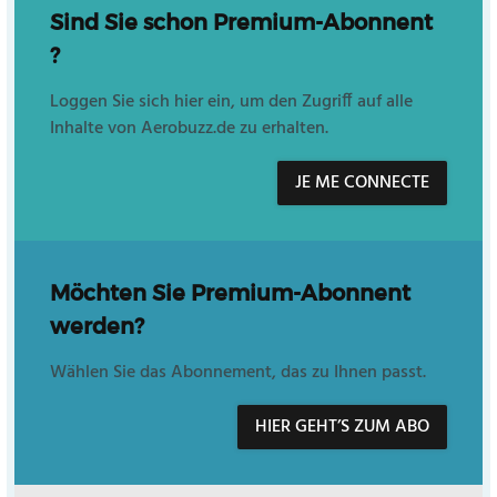
Sind Sie schon Premium-Abonnent
?
Loggen Sie sich hier ein, um den Zugriff auf alle
Inhalte von Aerobuzz.de zu erhalten.
JE ME CONNECTE
Möchten Sie Premium-Abonnent
werden?
Wählen Sie das Abonnement, das zu Ihnen passt.
HIER GEHT’S ZUM ABO