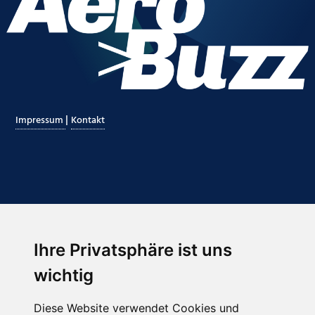
|
Impressum
Kontakt
Ihre Privatsphäre ist uns
Abonnieren Sie unseren Newsletter
wichtig
Email
*
Diese Website verwendet Cookies und