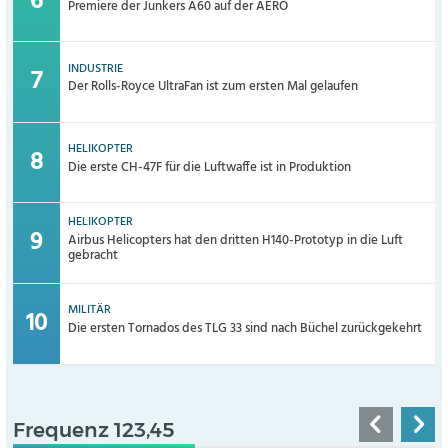
Premiere der Junkers A60 auf der AERO
INDUSTRIE
Der Rolls-Royce UltraFan ist zum ersten Mal gelaufen
HELIKOPTER
Die erste CH-47F für die Luftwaffe ist in Produktion
HELIKOPTER
Airbus Helicopters hat den dritten H140-Prototyp in die Luft
gebracht
MILITÄR
Die ersten Tornados des TLG 33 sind nach Büchel zurückgekehrt
Frequenz 123,45