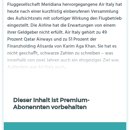
Fluggesellschaft Meridiana hervorgegangene Air Italy hat
heute nach einer kurzfristig einberufenen Versammlung
des Aufsichtsrats mit sofortiger Wirkung den Flugbetrieb
eingestellt. Die Airline hat die Erwartungen von einem
ihrer Geldgeber nicht erfüllt. Air Italy gehört zu 49
Prozent Qatar Airways und zu 51 Prozent der
Finanzholding Alisarda von Karim Aga Khan. Sie hat es
nicht geschafft, schwarze Zahlen zu schreiben – was
innerhalb von zwei Jahren auch ein ehrgeiziges Ziel war.
Außerdem war Air Italy auch...
Dieser Inhalt ist Premium-
Abonennten vorbehalten