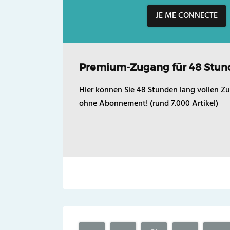
JE ME CONNECTE
Premium-Zugang für 48 Stun
Hier können Sie 48 Stunden lang vollen Zu
ohne Abonnement! (rund 7.000 Artikel)