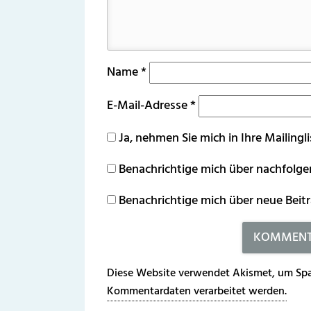
Name
*
E-Mail-Adresse
*
Ja, nehmen Sie mich in Ihre Mailingli
Benachrichtige mich über nachfolg
Benachrichtige mich über neue Beitr
Diese Website verwendet Akismet, um Spa
Kommentardaten verarbeitet werden.