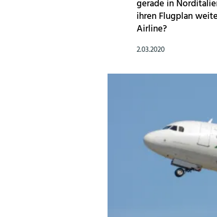
gerade in Norditali
ihren Flugplan weite
Airline?
2.03.2020