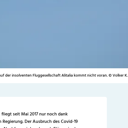
uf der insolventen Fluggesellschaft Alitalia kommt nicht voran. © Volker K
a fliegt seit Mai 2017 nur noch dank
n Regierung. Der Ausbruch des Covid-19