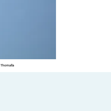
. Thomalla