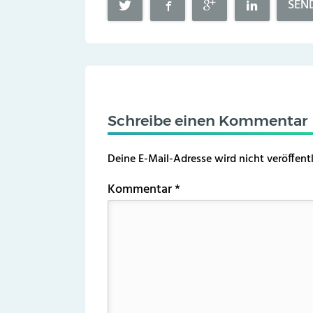
SEN
Schreibe einen Kommentar
Deine E-Mail-Adresse wird nicht veröffentl
Kommentar
*