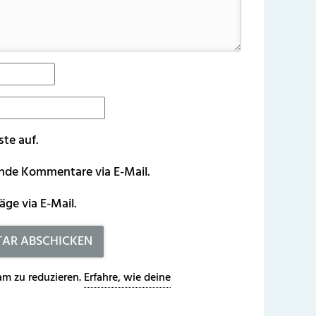
ste auf.
ende Kommentare via E-Mail.
äge via E-Mail.
m zu reduzieren.
Erfahre, wie deine