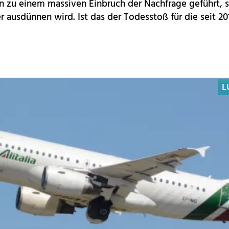
en zu einem massiven Einbruch der Nachfrage geführt, s
r ausdünnen wird. Ist das der Todesstoß für die seit 20
L