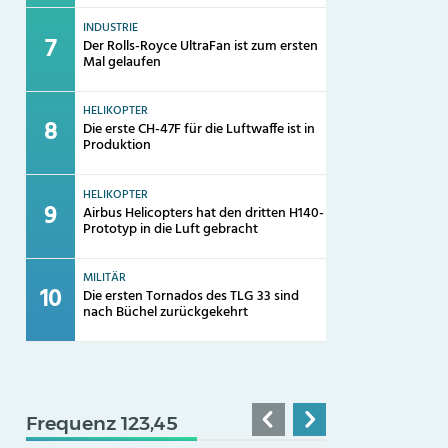
INDUSTRIE
Der Rolls-Royce UltraFan ist zum ersten
Mal gelaufen
HELIKOPTER
Die erste CH-47F für die Luftwaffe ist in
Produktion
HELIKOPTER
Airbus Helicopters hat den dritten H140-
Prototyp in die Luft gebracht
MILITÄR
Die ersten Tornados des TLG 33 sind
nach Büchel zurückgekehrt
Frequenz 123,45