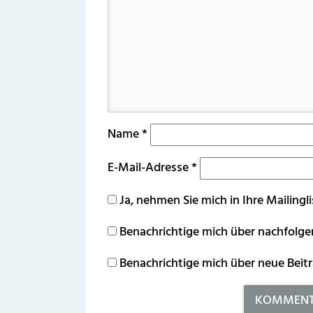
Name
*
E-Mail-Adresse
*
Ja, nehmen Sie mich in Ihre Mailingli
Benachrichtige mich über nachfolg
Benachrichtige mich über neue Beitr