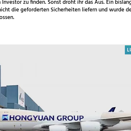
Investor zu finden. Sonst droht ihr das Aus. Ein bisla
nicht die geforderten Sicherheiten liefern und wurde 
ossen.
L