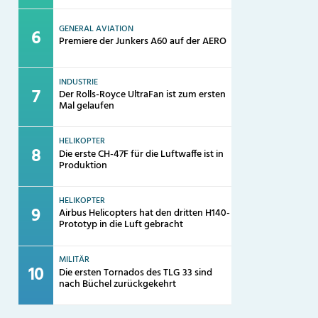
GENERAL AVIATION
Premiere der Junkers A60 auf der AERO
INDUSTRIE
Der Rolls-Royce UltraFan ist zum ersten
Mal gelaufen
HELIKOPTER
Die erste CH-47F für die Luftwaffe ist in
Produktion
HELIKOPTER
Airbus Helicopters hat den dritten H140-
Prototyp in die Luft gebracht
MILITÄR
Die ersten Tornados des TLG 33 sind
nach Büchel zurückgekehrt