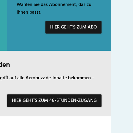
Wählen Sie das Abonnement, das zu
Ihnen passt.
HIER GEHT’S ZUM ABO
den
griff auf alle Aerobuzz.de-Inhalte bekommen –
HIER GEHT’S ZUM 48-STUNDEN-ZUGANG