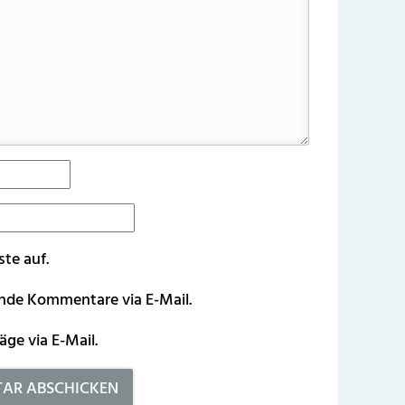
ste auf.
ende Kommentare via E-Mail.
äge via E-Mail.