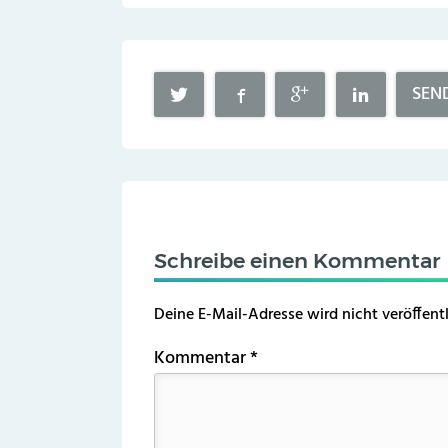
SEN
Schreibe einen Kommentar
Deine E-Mail-Adresse wird nicht veröffentl
Kommentar
*