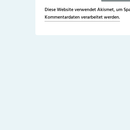
Diese Website verwendet Akismet, um Spa
Kommentardaten verarbeitet werden.