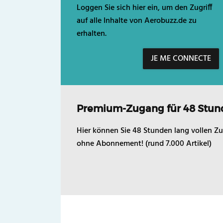
Loggen Sie sich hier ein, um den Zugriff
auf alle Inhalte von Aerobuzz.de zu
erhalten.
JE ME CONNECTE
Premium-Zugang für 48 Stun
Hier können Sie 48 Stunden lang vollen Zu
ohne Abonnement! (rund 7.000 Artikel)