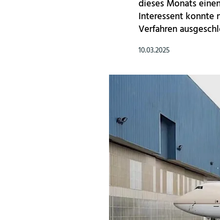
dieses Monats einen 
Interessent konnte 
Verfahren ausgeschl
10.03.2025