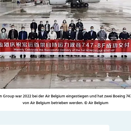
 Group war 2022 bei der Air Belgium eingestiegen und hat zwei Boeing 74
von Air Belgium betrieben werden. © Air Belgium