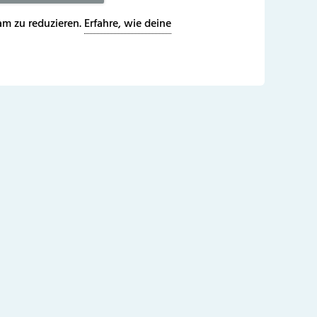
m zu reduzieren.
Erfahre, wie deine