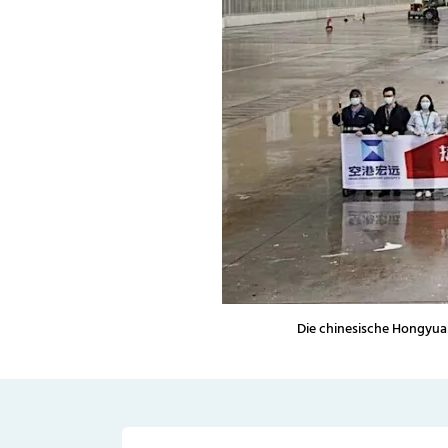
Die chinesische Hongyuan