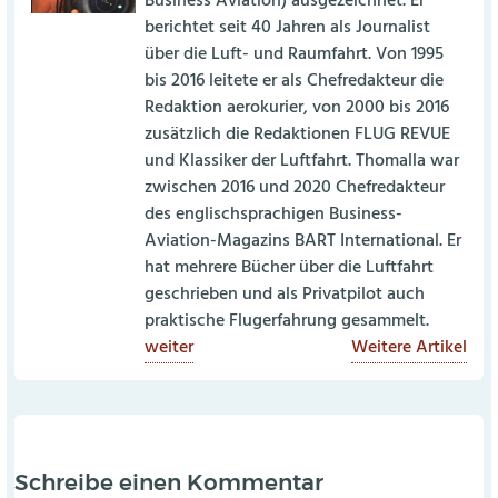
Business Aviation) ausgezeichnet. Er
berichtet seit 40 Jahren als Journalist
über die Luft- und Raumfahrt. Von 1995
bis 2016 leitete er als Chefredakteur die
Redaktion aerokurier, von 2000 bis 2016
zusätzlich die Redaktionen FLUG REVUE
und Klassiker der Luftfahrt. Thomalla war
zwischen 2016 und 2020 Chefredakteur
des englischsprachigen Business-
Aviation-Magazins BART International. Er
hat mehrere Bücher über die Luftfahrt
geschrieben und als Privatpilot auch
praktische Flugerfahrung gesammelt.
weiter
Weitere Artikel
Schreibe einen Kommentar