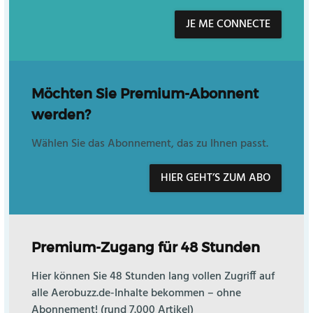
JE ME CONNECTE
Möchten Sie Premium-Abonnent
werden?
Wählen Sie das Abonnement, das zu Ihnen passt.
HIER GEHT’S ZUM ABO
Premium-Zugang für 48 Stunden
Hier können Sie 48 Stunden lang vollen Zugriff auf
alle Aerobuzz.de-Inhalte bekommen – ohne
Abonnement! (rund 7.000 Artikel)