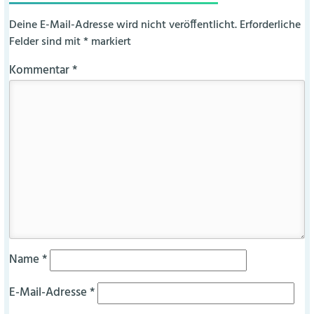
Deine E-Mail-Adresse wird nicht veröffentlicht.
Erforderliche
Felder sind mit
*
markiert
Kommentar
*
Name
*
E-Mail-Adresse
*