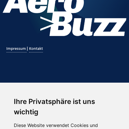
|
Impressum
Kontakt
Ihre Privatsphäre ist uns
Abonnieren Sie unseren Newsletter
wichtig
Email
*
Diese Website verwendet Cookies und