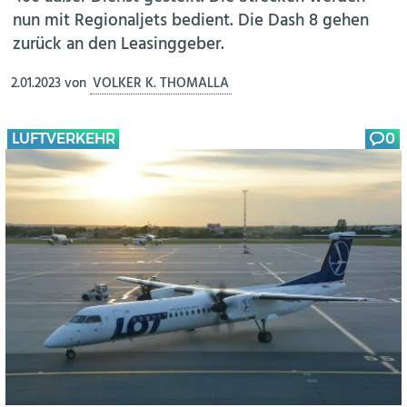
nun mit Regionaljets bedient. Die Dash 8 gehen
zurück an den Leasinggeber.
2.01.2023
von
VOLKER K. THOMALLA
LUFTVERKEHR
0