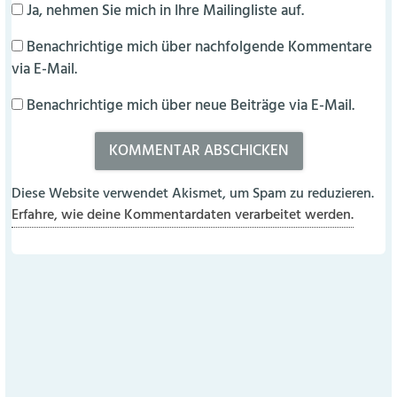
Ja, nehmen Sie mich in Ihre Mailingliste auf.
Benachrichtige mich über nachfolgende Kommentare
via E-Mail.
Benachrichtige mich über neue Beiträge via E-Mail.
Diese Website verwendet Akismet, um Spam zu reduzieren.
Erfahre, wie deine Kommentardaten verarbeitet werden.