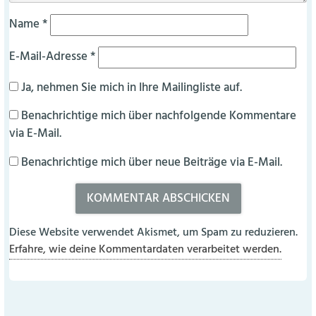
Name
*
E-Mail-Adresse
*
Ja, nehmen Sie mich in Ihre Mailingliste auf.
Benachrichtige mich über nachfolgende Kommentare
via E-Mail.
Benachrichtige mich über neue Beiträge via E-Mail.
Diese Website verwendet Akismet, um Spam zu reduzieren.
Erfahre, wie deine Kommentardaten verarbeitet werden.