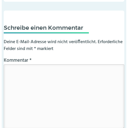
Schreibe einen Kommentar
Deine E-Mail-Adresse wird nicht veröffentlicht.
Erforderliche
Felder sind mit
*
markiert
Kommentar
*