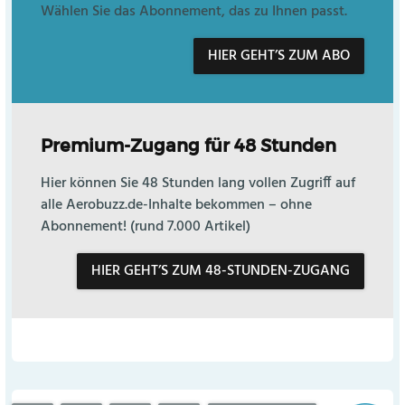
Wählen Sie das Abonnement, das zu Ihnen passt.
HIER GEHT’S ZUM ABO
Premium-Zugang für 48 Stunden
Hier können Sie 48 Stunden lang vollen Zugriff auf
alle Aerobuzz.de-Inhalte bekommen – ohne
Abonnement! (rund 7.000 Artikel)
HIER GEHT’S ZUM 48-STUNDEN-ZUGANG