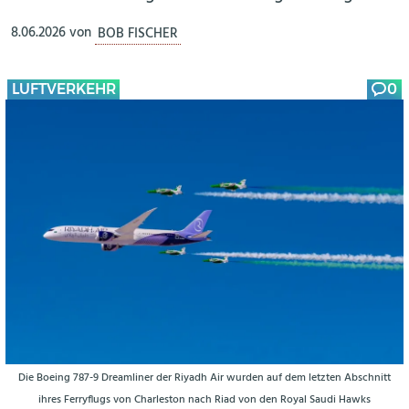
8.06.2026
von
BOB FISCHER
LUFTVERKEHR
0
Die Boeing 787-9 Dreamliner der Riyadh Air wurden auf dem letzten Abschnitt
ihres Ferryflugs von Charleston nach Riad von den Royal Saudi Hawks