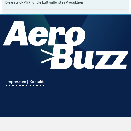
Die erste CH-47F für die Luftwaffe ist in Produktion
|
Impressum
Kontakt