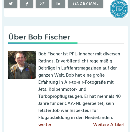
SEND BY MAIL
Über
Bob Fischer
Bob Fischer ist PPL-Inhaber mit diversen
Ratings. Er veröffentlicht regelmäßig
Beiträge in Luftfahrtmagazinen auf der
ganzen Welt. Bob hat eine große
Erfahrung in Air-to-air-Fotografie mit
Jets, Kolbenmotor- und
Turbopropflugzeugen. Er hat mehr als 40
Jahre für der CAA-NL gearbeitet, sein
letzter Job war Inspekteur für
Flugausbildung in den Niederlanden.
weiter
Weitere Artikel