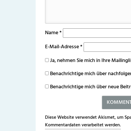
Name
*
E-Mail-Adresse
*
Ja, nehmen Sie mich in Ihre Mailingli
Benachrichtige mich über nachfolg
Benachrichtige mich über neue Beitr
Diese Website verwendet Akismet, um Spa
Kommentardaten verarbeitet werden.