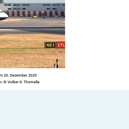
am 20. Dezember 2020
n. © Volker K. Thomalla