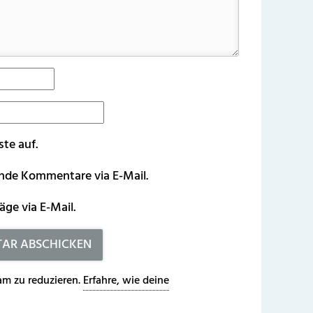
ste auf.
ende Kommentare via E-Mail.
äge via E-Mail.
m zu reduzieren.
Erfahre, wie deine