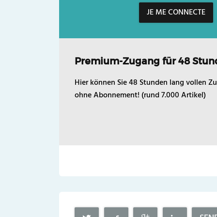
JE ME CONNECTE
Premium-Zugang für 48 Stun
Hier können Sie 48 Stunden lang vollen Zu
ohne Abonnement! (rund 7.000 Artikel)