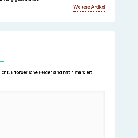
Weitere Artikel
icht.
Erforderliche Felder sind mit
*
markiert