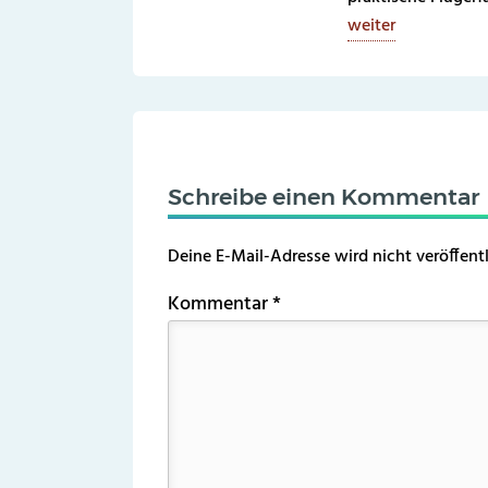
weiter
Schreibe einen Kommentar
Deine E-Mail-Adresse wird nicht veröffentl
Kommentar
*