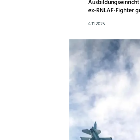
Ausbildungseinrichtu
ex-RNLAF-Fighter ge
4.11.2025