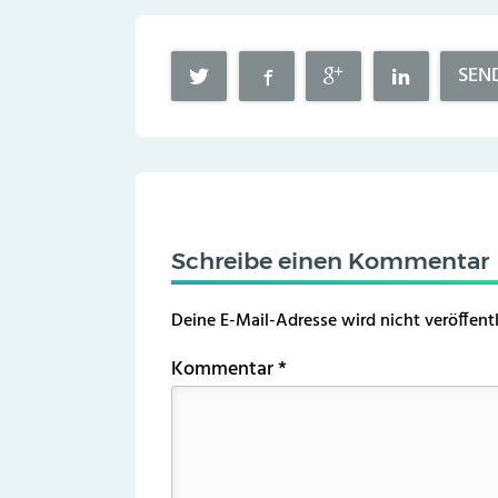
SEN
Schreibe einen Kommentar
Deine E-Mail-Adresse wird nicht veröffentl
Kommentar
*