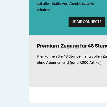
auf alle Inhalte von Aerobuzz.de zu
erhalten.
JE ME CONNECTE
Premium-Zugang für 48 Stun
Hier können Sie 48 Stunden lang vollen Zu
ohne Abonnement! (rund 7.000 Artikel)