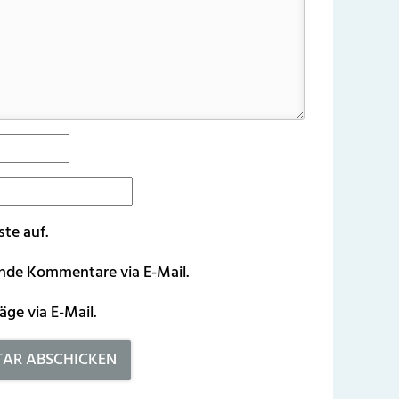
ste auf.
ende Kommentare via E-Mail.
äge via E-Mail.