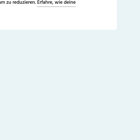
m zu reduzieren.
Erfahre, wie deine