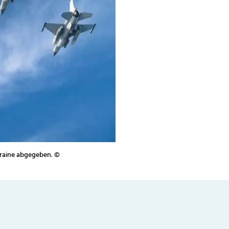
kraine abgegeben. ©