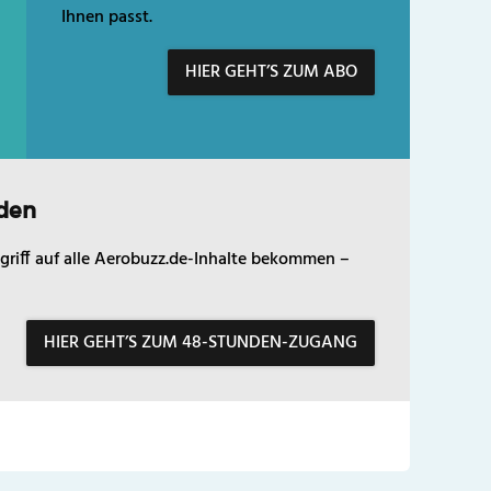
Ihnen passt.
HIER GEHT’S ZUM ABO
den
griff auf alle Aerobuzz.de-Inhalte bekommen –
HIER GEHT’S ZUM 48-STUNDEN-ZUGANG