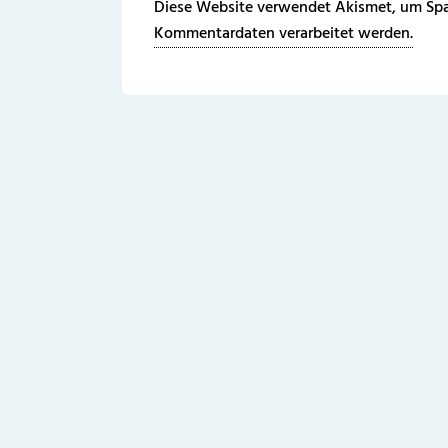
Diese Website verwendet Akismet, um Spa
Kommentardaten verarbeitet werden.