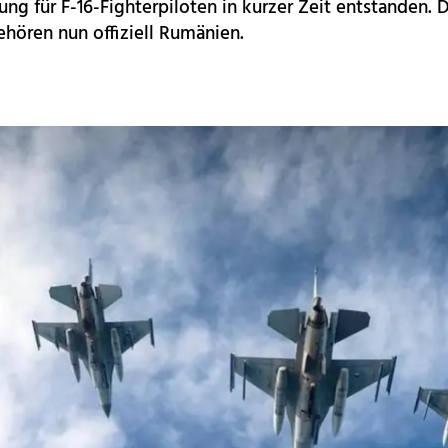
ng für F-16-Fighterpiloten in kurzer Zeit entstanden. 
hören nun offiziell Rumänien.