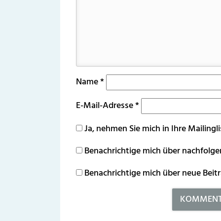
Name
*
E-Mail-Adresse
*
Ja, nehmen Sie mich in Ihre Mailingli
Benachrichtige mich über nachfolg
Benachrichtige mich über neue Beitr