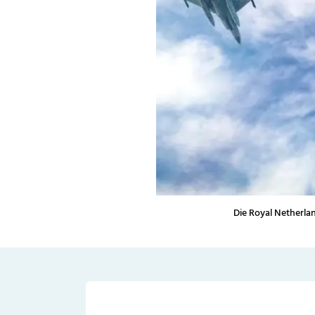
Die Royal Netherla