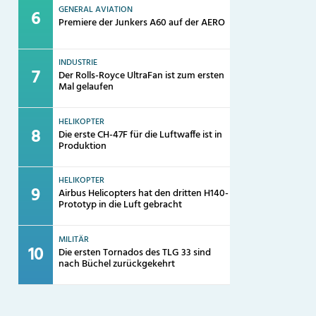
GENERAL AVIATION
Premiere der Junkers A60 auf der AERO
INDUSTRIE
Der Rolls-Royce UltraFan ist zum ersten
Mal gelaufen
HELIKOPTER
Die erste CH-47F für die Luftwaffe ist in
Produktion
HELIKOPTER
Airbus Helicopters hat den dritten H140-
Prototyp in die Luft gebracht
MILITÄR
Die ersten Tornados des TLG 33 sind
nach Büchel zurückgekehrt