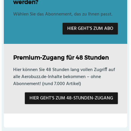
werden?
Wählen Sie das Abonnement, das zu Ihnen passt.
HIER GEHT’S ZUM ABO
Premium-Zugang für 48 Stunden
Hier können Sie 48 Stunden lang vollen Zugriff auf
alle Aerobuzz.de-Inhalte bekommen – ohne
Abonnement! (rund 7.000 Artikel)
HIER GEHT’S ZUM 48-STUNDEN-ZUGANG