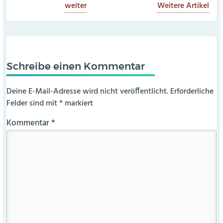
weiter
Weitere Artikel
Schreibe einen Kommentar
Deine E-Mail-Adresse wird nicht veröffentlicht.
Erforderliche
Felder sind mit
*
markiert
Kommentar
*