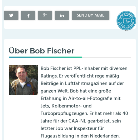
SEND BY MAIL
Über
Bob Fischer
Bob Fischer ist PPL-Inhaber mit diversen
Ratings. Er veröffentlicht regelmäßig
Beiträge in Luftfahrtmagazinen auf der
ganzen Welt. Bob hat eine große
Erfahrung in Air-to-air-Fotografie mit
Jets, Kolbenmotor- und
Turbopropflugzeugen. Er hat mehr als 40
Jahre für der CAA-NL gearbeitet, sein
letzter Job war Inspekteur für
Flugausbildung in den Niederlanden.