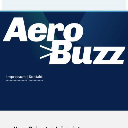
|
Impressum
Kontakt