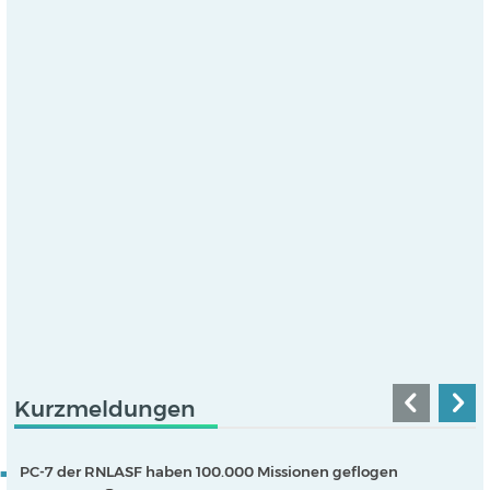
Kurzmeldungen
PC-7 der RNLASF haben 100.000 Missionen geflogen