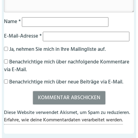
Name
*
E-Mail-Adresse
*
Ja, nehmen Sie mich in Ihre Mailingliste auf.
Benachrichtige mich über nachfolgende Kommentare
via E-Mail.
Benachrichtige mich über neue Beiträge via E-Mail.
Diese Website verwendet Akismet, um Spam zu reduzieren.
Erfahre, wie deine Kommentardaten verarbeitet werden.