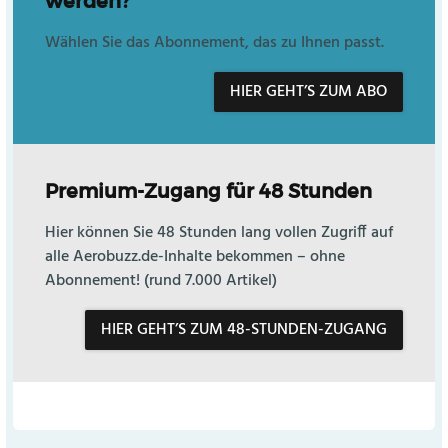
werden?
Wählen Sie das Abonnement, das zu Ihnen passt.
HIER GEHT’S ZUM ABO
Premium-Zugang für 48 Stunden
Hier können Sie 48 Stunden lang vollen Zugriff auf
alle Aerobuzz.de-Inhalte bekommen – ohne
Abonnement! (rund 7.000 Artikel)
HIER GEHT’S ZUM 48-STUNDEN-ZUGANG