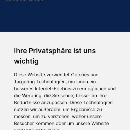
Ihre Privatsphäre ist uns
Abonnieren Sie unseren Newsletter
wichtig
Email
*
Diese Website verwendet Cookies und
Targeting Technologien, um Ihnen ein
besseres Internet-Erlebnis zu ermöglichen und
die Werbung, die Sie sehen, besser an Ihre
Bedürfnisse anzupassen. Diese Technologien
nutzen wir außerdem, um Ergebnisse zu
messen, um zu verstehen, woher unsere
Besucher kommen oder um unsere Website
Hier finden Sie uns auch