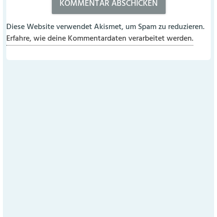
Diese Website verwendet Akismet, um Spam zu reduzieren.
Erfahre, wie deine Kommentardaten verarbeitet werden.