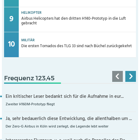
HELIKOPTER
Airbus Helicopters hat den dritten H140-Prototyp in die Luft
gebracht
MILITÄR
Die ersten Tornados des TLG 33 sind nach Büchel zurückgekehrt
Frequenz 123,45
Ein kritischer Leser bedankt sich für die Aufnahme in eur...
Zweiter H160M-Prototyp fliegt
Ja, sehr bedauerlich diese Entwicklung, die allenthalben um ...
Der Zero-G Airbus in Köln wird zerlegt, die Legende lebt weiter