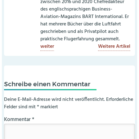
zwischen 2016 und 2020 Chefredakteur
des englischsprachigen Business-
Aviation-Magazins BART International. Er
hat mehrere Bücher über die Luftfahrt
geschrieben und als Privatpilot auch
praktische Flugerfahrung gesammelt.
weiter
Weitere Artikel
Schreibe einen Kommentar
Deine E-Mail-Adresse wird nicht veröffentlicht.
Erforderliche
Felder sind mit
*
markiert
Kommentar
*