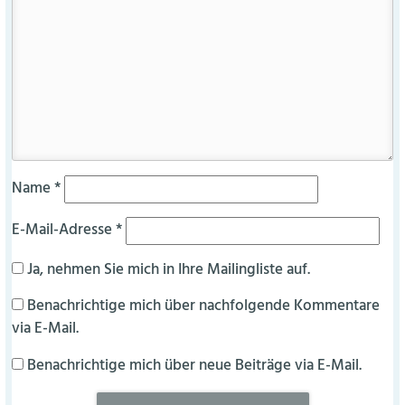
Name
*
E-Mail-Adresse
*
Ja, nehmen Sie mich in Ihre Mailingliste auf.
Benachrichtige mich über nachfolgende Kommentare
via E-Mail.
Benachrichtige mich über neue Beiträge via E-Mail.