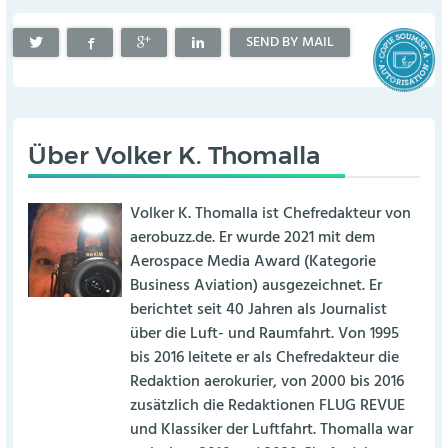
SEND BY MAIL
Über
Volker K. Thomalla
Volker K. Thomalla ist Chefredakteur von
aerobuzz.de. Er wurde 2021 mit dem
Aerospace Media Award (Kategorie
Business Aviation) ausgezeichnet. Er
berichtet seit 40 Jahren als Journalist
über die Luft- und Raumfahrt. Von 1995
bis 2016 leitete er als Chefredakteur die
Redaktion aerokurier, von 2000 bis 2016
zusätzlich die Redaktionen FLUG REVUE
und Klassiker der Luftfahrt. Thomalla war