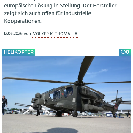
europäische Lösung in Stellung. Der Hersteller
zeigt sich auch offen für industrielle
Kooperationen.
12.06.2026
von
VOLKER K. THOMALLA
HELIKOPTER
0