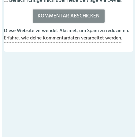
Benachrichtige mich über neue Beiträge via E-Mail.
Diese Website verwendet Akismet, um Spam zu reduzieren.
Erfahre, wie deine Kommentardaten verarbeitet werden.