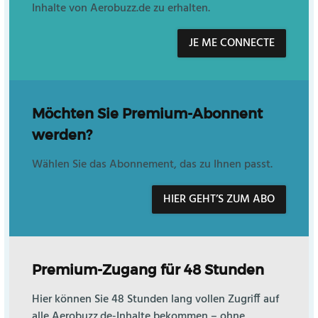
Inhalte von Aerobuzz.de zu erhalten.
JE ME CONNECTE
Möchten Sie Premium-Abonnent
werden?
Wählen Sie das Abonnement, das zu Ihnen passt.
HIER GEHT’S ZUM ABO
Premium-Zugang für 48 Stunden
Hier können Sie 48 Stunden lang vollen Zugriff auf
alle Aerobuzz.de-Inhalte bekommen – ohne