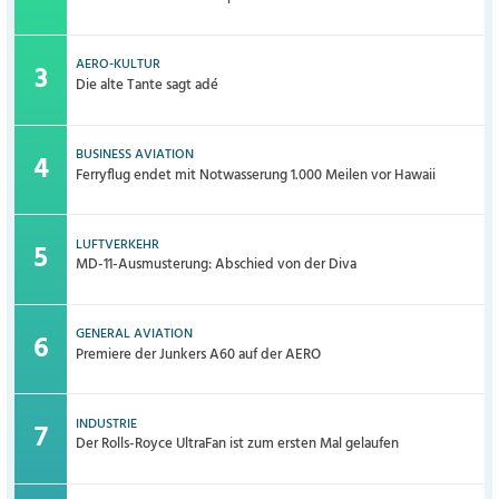
AERO-KULTUR
Die alte Tante sagt adé
BUSINESS AVIATION
Ferryflug endet mit Notwasserung 1.000 Meilen vor Hawaii
LUFTVERKEHR
MD-11-Ausmusterung: Abschied von der Diva
GENERAL AVIATION
Premiere der Junkers A60 auf der AERO
INDUSTRIE
Der Rolls-Royce UltraFan ist zum ersten Mal gelaufen