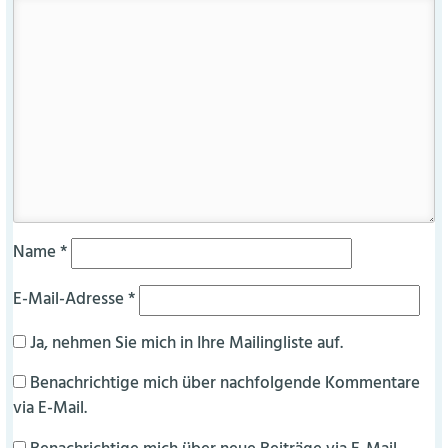
Name
*
E-Mail-Adresse
*
Ja, nehmen Sie mich in Ihre Mailingliste auf.
Benachrichtige mich über nachfolgende Kommentare
via E-Mail.