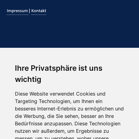
|
Impressum
Kontakt
Ihre Privatsphäre ist uns
Abonnieren Sie unseren Newsletter
wichtig
Email
*
Diese Website verwendet Cookies und
Targeting Technologien, um Ihnen ein
besseres Internet-Erlebnis zu ermöglichen und
die Werbung, die Sie sehen, besser an Ihre
Bedürfnisse anzupassen. Diese Technologien
nutzen wir außerdem, um Ergebnisse zu
messen, um zu verstehen, woher unsere