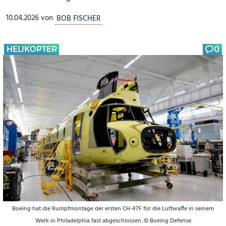
10.04.2026
von
BOB FISCHER
HELIKOPTER
0
Boeing hat die Rumpfmontage der ersten CH-47F für die Luftwaffe in seinem
Werk in Philadelphia fast abgeschlossen. © Boeing Defense