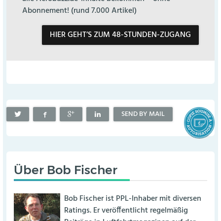
Abonnement! (rund 7.000 Artikel)
HIER GEHT’S ZUM 48-STUNDEN-ZUGANG
SEND BY MAIL
Über
Bob Fischer
Bob Fischer ist PPL-Inhaber mit diversen
Ratings. Er veröffentlicht regelmäßig