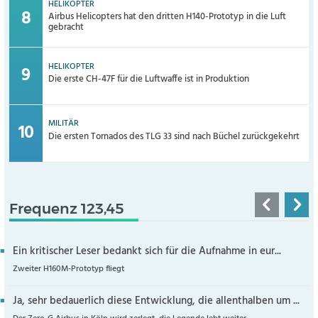
HELIKOPTER
Airbus Helicopters hat den dritten H140-Prototyp in die Luft
gebracht
HELIKOPTER
Die erste CH-47F für die Luftwaffe ist in Produktion
MILITÄR
Die ersten Tornados des TLG 33 sind nach Büchel zurückgekehrt
Frequenz 123,45
Ein kritischer Leser bedankt sich für die Aufnahme in eur...
Zweiter H160M-Prototyp fliegt
Ja, sehr bedauerlich diese Entwicklung, die allenthalben um ...