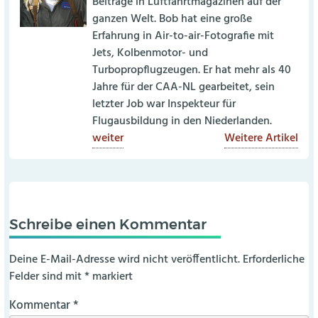
Beiträge in Luftfahrtmagazinen auf der
ganzen Welt. Bob hat eine große
Erfahrung in Air-to-air-Fotografie mit
Jets, Kolbenmotor- und
Turbopropflugzeugen. Er hat mehr als 40
Jahre für der CAA-NL gearbeitet, sein
letzter Job war Inspekteur für
Flugausbildung in den Niederlanden.
weiter
Weitere Artikel
Schreibe einen Kommentar
Deine E-Mail-Adresse wird nicht veröffentlicht.
Erforderliche
Felder sind mit
*
markiert
Kommentar
*