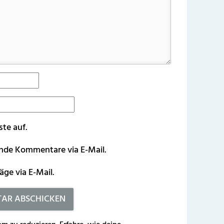
ste auf.
ende Kommentare via E-Mail.
äge via E-Mail.