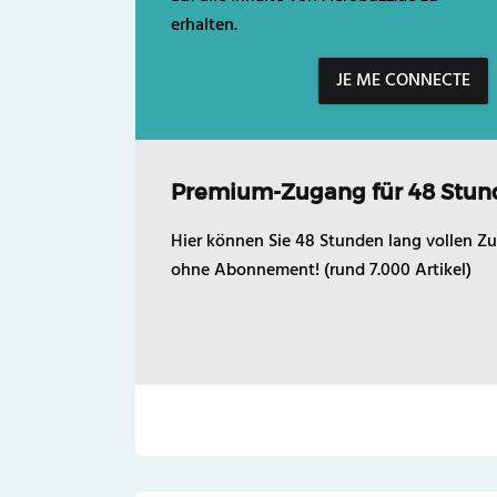
erhalten.
JE ME CONNECTE
Premium-Zugang für 48 Stun
Hier können Sie 48 Stunden lang vollen Zu
ohne Abonnement! (rund 7.000 Artikel)