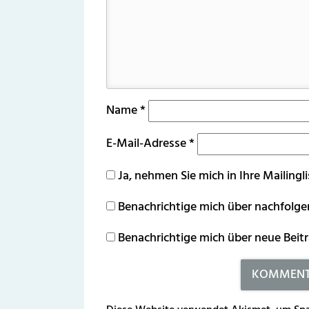
Name
*
E-Mail-Adresse
*
Ja, nehmen Sie mich in Ihre Mailingli
Benachrichtige mich über nachfolg
Benachrichtige mich über neue Beitr