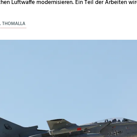
hen Luftwaffe modernisieren. Ein Teil der Arbeiten wi
. THOMALLA