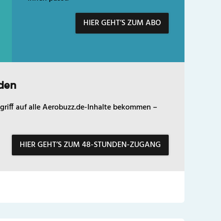
HIER GEHT’S ZUM ABO
den
griff auf alle Aerobuzz.de-Inhalte bekommen –
HIER GEHT’S ZUM 48-STUNDEN-ZUGANG