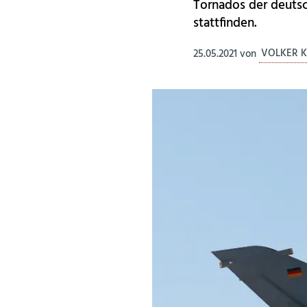
Tornados der deutsc
stattfinden.
25.05.2021
von
VOLKER K