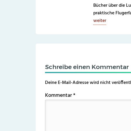
Bücher über die Lu
praktische Fluger
weiter
Schreibe einen Kommentar
Deine E-Mail-Adresse wird nicht veröffentl
Kommentar
*