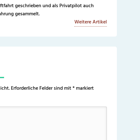
ftfahrt geschrieben und als Privatpilot auch
fahrung gesammelt.
Weitere Artikel
icht.
Erforderliche Felder sind mit
*
markiert