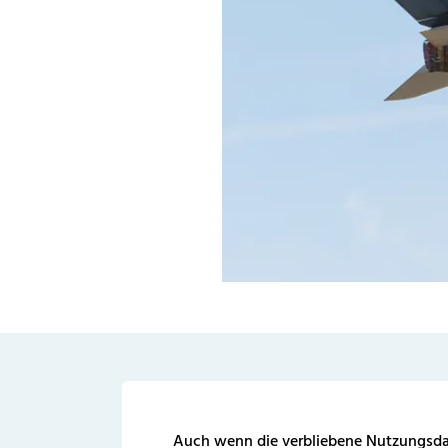
Auch wenn die verbliebene Nutzungsda