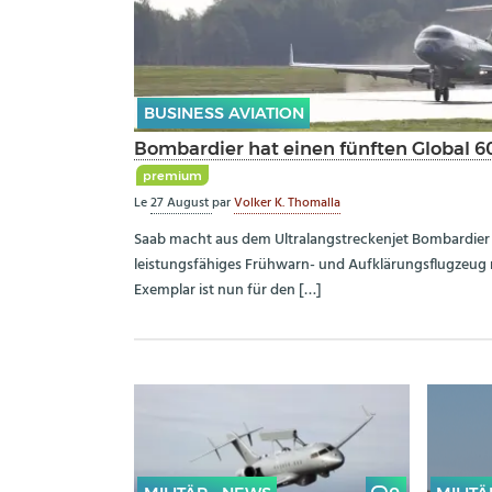
BUSINESS AVIATION
Bombardier hat einen fünften Global 6
premium
Le
27 August
par
Volker K. Thomalla
Saab macht aus dem Ultralangstreckenjet Bombardier 
leistungsfähiges Frühwarn- und Aufklärungsflugzeug 
Exemplar ist nun für den […]