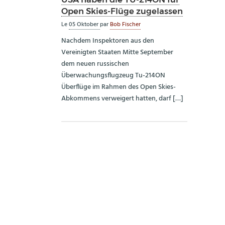
Open Skies-Flüge zugelassen
Le
05 Oktober
par
Bob Fischer
Nachdem Inspektoren aus den
Vereinigten Staaten Mitte September
dem neuen russischen
Überwachungsflugzeug Tu-214ON
Überflüge im Rahmen des Open Skies-
Abkommens verweigert hatten, darf […]