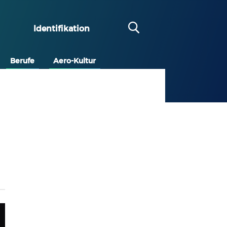
Identifikation
Berufe
Aero-Kultur