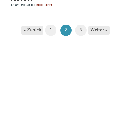
Le
09 Februar
par
Bob Fischer
« Zurück
Weiter »
1
2
3