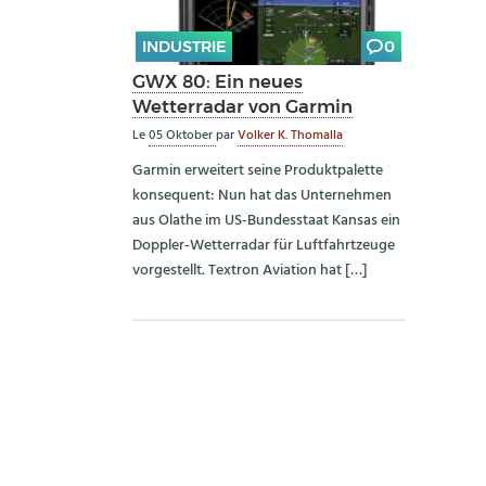
INDUSTRIE
0
GWX 80: Ein neues
Wetterradar von Garmin
Le
05 Oktober
par
Volker K. Thomalla
Garmin erweitert seine Produktpalette
konsequent: Nun hat das Unternehmen
aus Olathe im US-Bundesstaat Kansas ein
Doppler-Wetterradar für Luftfahrtzeuge
vorgestellt. Textron Aviation hat […]