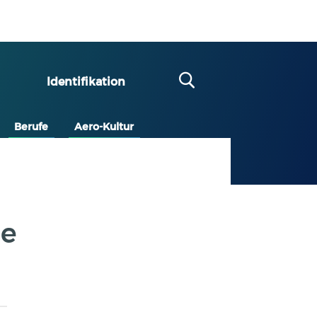
Identifikation
Berufe
Aero-Kultur
de