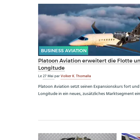
BUSINESS AVIATION
Platoon Aviation erweitert die Flotte u
Longitude
Le
27 Mai
par
Volker K. Thomalla
Platoon Aviation setzt seinen Expansionskurs fort und 
Longitude in ein neues, zusätzliches Marktsegment ein