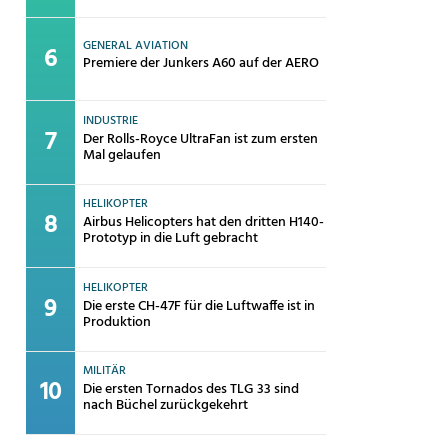
GENERAL AVIATION
Premiere der Junkers A60 auf der AERO
INDUSTRIE
Der Rolls-Royce UltraFan ist zum ersten
Mal gelaufen
HELIKOPTER
Airbus Helicopters hat den dritten H140-
Prototyp in die Luft gebracht
HELIKOPTER
Die erste CH-47F für die Luftwaffe ist in
Produktion
MILITÄR
Die ersten Tornados des TLG 33 sind
nach Büchel zurückgekehrt