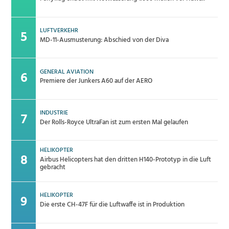
LUFTVERKEHR
MD-11-Ausmusterung: Abschied von der Diva
GENERAL AVIATION
Premiere der Junkers A60 auf der AERO
INDUSTRIE
Der Rolls-Royce UltraFan ist zum ersten Mal gelaufen
HELIKOPTER
Airbus Helicopters hat den dritten H140-Prototyp in die Luft
gebracht
HELIKOPTER
Die erste CH-47F für die Luftwaffe ist in Produktion