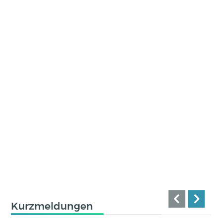
Kurzmeldungen