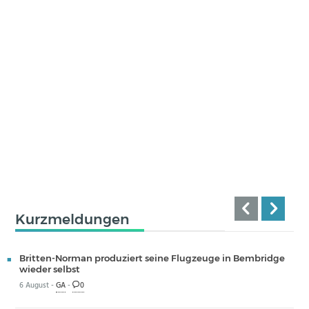
Kurzmeldungen
Britten-Norman produziert seine Flugzeuge in Bembridge
wieder selbst
6 August -
GA
-
0