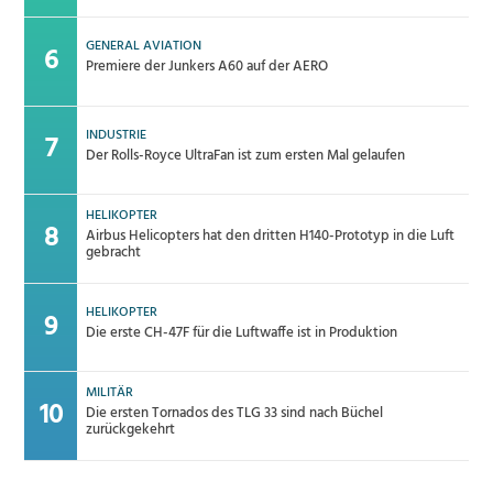
GENERAL AVIATION
Premiere der Junkers A60 auf der AERO
INDUSTRIE
Der Rolls-Royce UltraFan ist zum ersten Mal gelaufen
HELIKOPTER
Airbus Helicopters hat den dritten H140-Prototyp in die Luft
gebracht
HELIKOPTER
Die erste CH-47F für die Luftwaffe ist in Produktion
MILITÄR
Die ersten Tornados des TLG 33 sind nach Büchel
zurückgekehrt