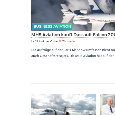
BUSINESS AVIATION
MHS Aviation kauft Dassault Falcon 2
Le
21 Juni
par
Volker K. Thomalla
Die Aufträge auf der Paris Air Show umfassen nicht n
auch Geschäftsreisejets. Die MHS Aviation hat auf der