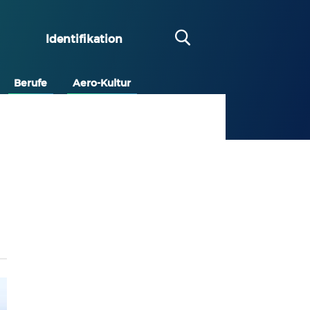
Identifikation
Berufe
Aero-Kultur