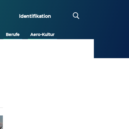
Identifikation
Berufe
Aero-Kultur