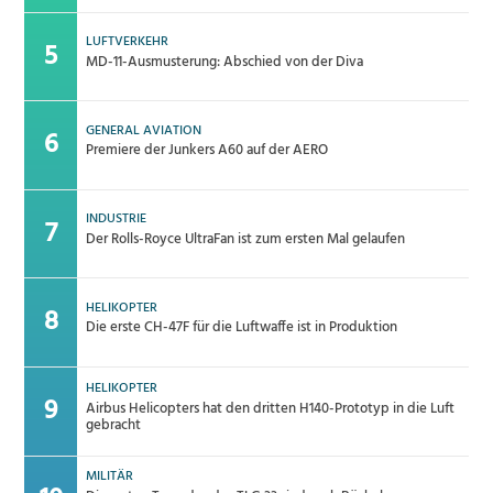
LUFTVERKEHR
MD-11-Ausmusterung: Abschied von der Diva
GENERAL AVIATION
Premiere der Junkers A60 auf der AERO
INDUSTRIE
Der Rolls-Royce UltraFan ist zum ersten Mal gelaufen
HELIKOPTER
Die erste CH-47F für die Luftwaffe ist in Produktion
HELIKOPTER
Airbus Helicopters hat den dritten H140-Prototyp in die Luft
gebracht
MILITÄR