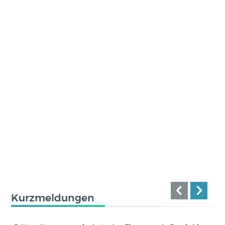
Kurzmeldungen