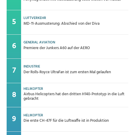
LUFTVERKEHR
MD-11-Ausmusterung: Abschied von der Diva
GENERAL AVIATION
Premiere der Junkers A60 auf der AERO
INDUSTRIE
Der Rolls-Royce UltraFan ist zum ersten Mal gelaufen
HELIKOPTER
Airbus Helicopters hat den dritten H140-Prototyp in die Luft
gebracht
HELIKOPTER
Die erste CH-47F für die Luftwaffe ist in Produktion