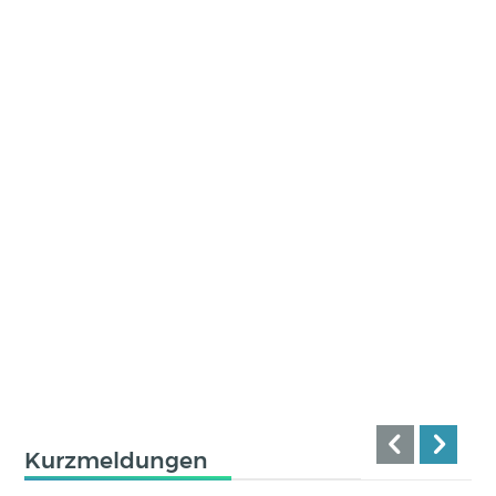
Kurzmeldungen