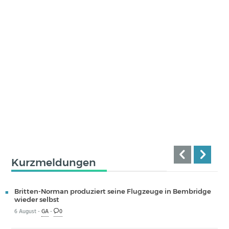
Kurzmeldungen
Britten-Norman produziert seine Flugzeuge in Bembridge
wieder selbst
6 August -
GA
-
0