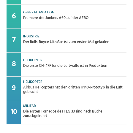
GENERAL AVIATION
Premiere der Junkers A60 auf der AERO
INDUSTRIE
Der Rolls-Royce UltraFan ist zum ersten Mal gelaufen
HELIKOPTER
Die erste CH-47F für die Luftwaffe ist in Produktion
HELIKOPTER
Airbus Helicopters hat den dritten H140-Prototyp in die Luft
gebracht
MILITÄR
Die ersten Tornados des TLG 33 sind nach Büchel
zurückgekehrt