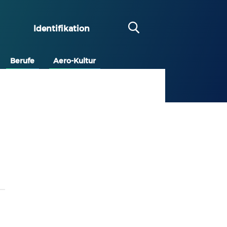
Identifikation
Berufe
Aero-Kultur