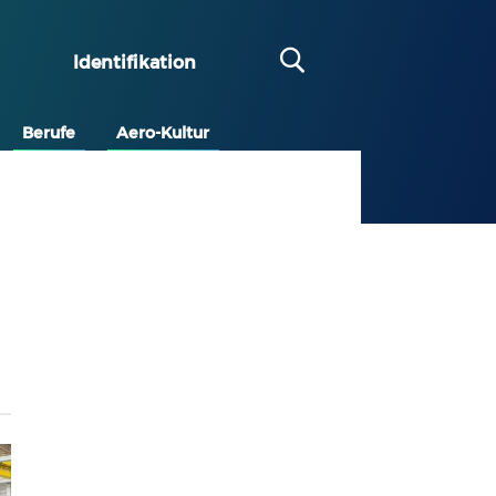
Identifikation
Berufe
Aero-Kultur