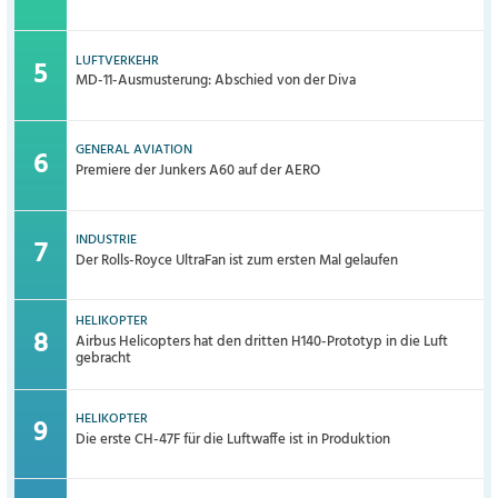
LUFTVERKEHR
MD-11-Ausmusterung: Abschied von der Diva
GENERAL AVIATION
Premiere der Junkers A60 auf der AERO
INDUSTRIE
Der Rolls-Royce UltraFan ist zum ersten Mal gelaufen
HELIKOPTER
Airbus Helicopters hat den dritten H140-Prototyp in die Luft
gebracht
HELIKOPTER
Die erste CH-47F für die Luftwaffe ist in Produktion