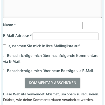
Name
*
E-Mail-Adresse
*
Ja, nehmen Sie mich in Ihre Mailingliste auf.
Benachrichtige mich über nachfolgende Kommentare
via E-Mail.
Benachrichtige mich über neue Beiträge via E-Mail.
Diese Website verwendet Akismet, um Spam zu reduzieren.
Erfahre, wie deine Kommentardaten verarbeitet werden.