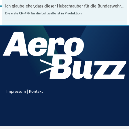
Ich glaube eher,dass dieser Hubschrauber für die Bundeswehr...
Die erste CH-47F für die Luftwaffe ist in Produktion
|
Impressum
Kontakt