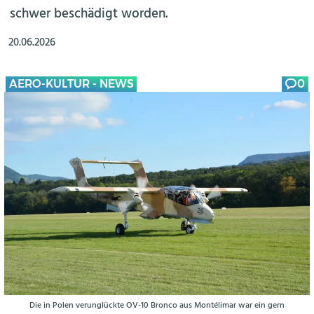
schwer beschädigt worden.
20.06.2026
AERO-KULTUR - NEWS
0
Die in Polen verunglückte OV-10 Bronco aus Montélimar war ein gern