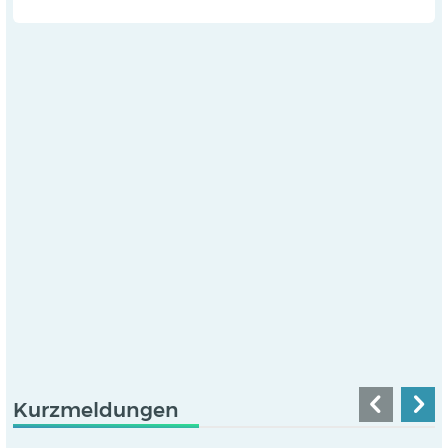
Kurzmeldungen