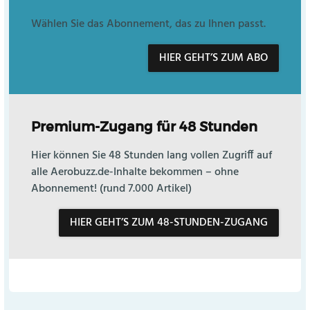
Wählen Sie das Abonnement, das zu Ihnen passt.
HIER GEHT’S ZUM ABO
Premium-Zugang für 48 Stunden
Hier können Sie 48 Stunden lang vollen Zugriff auf
alle Aerobuzz.de-Inhalte bekommen – ohne
Abonnement! (rund 7.000 Artikel)
HIER GEHT’S ZUM 48-STUNDEN-ZUGANG