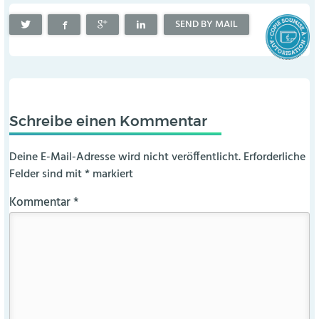
SEND BY MAIL
Schreibe einen Kommentar
Deine E-Mail-Adresse wird nicht veröffentlicht.
Erforderliche
Felder sind mit
*
markiert
Kommentar
*