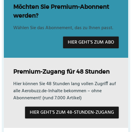
Möchten Sie Premium-Abonnent
werden?
Wählen Sie das Abonnement, das zu Ihnen passt.
HIER GEHT’S ZUM ABO
Premium-Zugang für 48 Stunden
Hier können Sie 48 Stunden lang vollen Zugriff auf
alle Aerobuzz.de-Inhalte bekommen – ohne
Abonnement! (rund 7.000 Artikel)
HIER GEHT’S ZUM 48-STUNDEN-ZUGANG