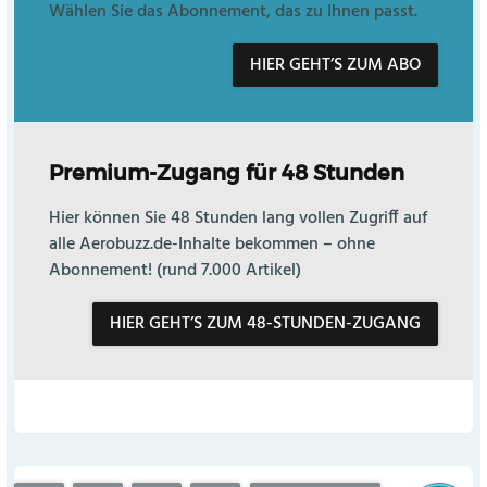
Wählen Sie das Abonnement, das zu Ihnen passt.
HIER GEHT’S ZUM ABO
Premium-Zugang für 48 Stunden
Hier können Sie 48 Stunden lang vollen Zugriff auf
alle Aerobuzz.de-Inhalte bekommen – ohne
Abonnement! (rund 7.000 Artikel)
HIER GEHT’S ZUM 48-STUNDEN-ZUGANG