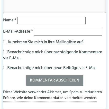
Name
*
E-Mail-Adresse
*
Ja, nehmen Sie mich in Ihre Mailingliste auf.
Benachrichtige mich über nachfolgende Kommentare
via E-Mail.
Benachrichtige mich über neue Beiträge via E-Mail.
Diese Website verwendet Akismet, um Spam zu reduzieren.
Erfahre, wie deine Kommentardaten verarbeitet werden.