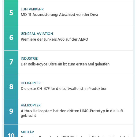
LUFTVERKEHR
MD-11-Ausmusterung: Abschied von der Diva
GENERAL AVIATION
Premiere der Junkers A60 auf der AERO
INDUSTRIE
Der Rolls-Royce UltraFan ist zum ersten Mal gelaufen
HELIKOPTER
Die erste CH-47F für die Luftwaffe ist in Produktion
HELIKOPTER
Airbus Helicopters hat den dritten H140-Prototyp in die Luft
gebracht
MILITÄR