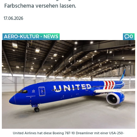
Farbschema versehen lassen.
17.06.2026
AERO-KULTUR - NEWS
0
United Airlines hat diese Boeing 787-10 Dreamliner mit einer USA-250-