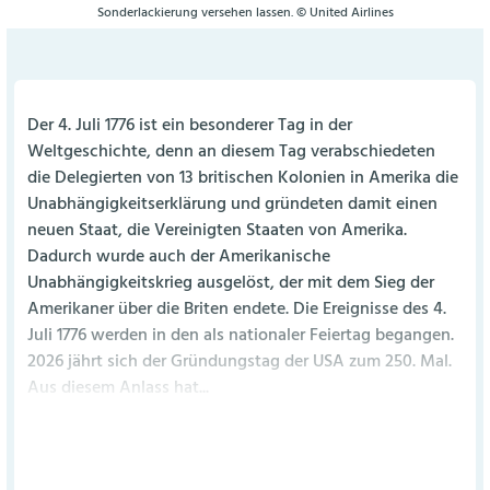
Sonderlackierung versehen lassen. © United Airlines
Der 4. Juli 1776 ist ein besonderer Tag in der
Weltgeschichte, denn an diesem Tag verabschiedeten
die Delegierten von 13 britischen Kolonien in Amerika die
Unabhängigkeitserklärung und gründeten damit einen
neuen Staat, die Vereinigten Staaten von Amerika.
Dadurch wurde auch der Amerikanische
Unabhängigkeitskrieg ausgelöst, der mit dem Sieg der
Amerikaner über die Briten endete. Die Ereignisse des 4.
Juli 1776 werden in den als nationaler Feiertag begangen.
2026 jährt sich der Gründungstag der USA zum 250. Mal.
Aus diesem Anlass hat...