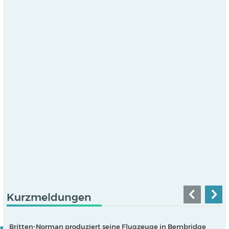
Kurzmeldungen
Britten-Norman produziert seine Flugzeuge in Bembridge