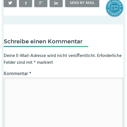
SEND BY MAIL
Schreibe einen Kommentar
Deine E-Mail-Adresse wird nicht veröffentlicht.
Erforderliche
Felder sind mit
*
markiert
Kommentar
*