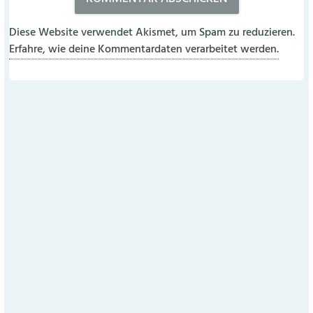
Diese Website verwendet Akismet, um Spam zu reduzieren.
Erfahre, wie deine Kommentardaten verarbeitet werden.