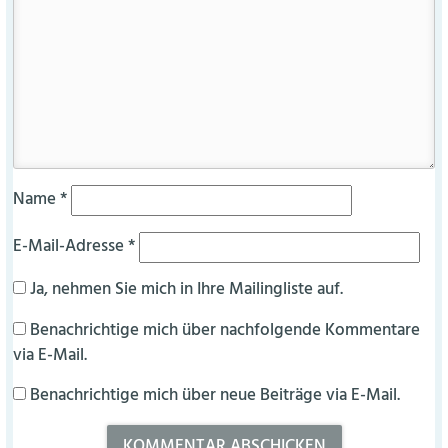
Name
*
E-Mail-Adresse
*
Ja, nehmen Sie mich in Ihre Mailingliste auf.
Benachrichtige mich über nachfolgende Kommentare
via E-Mail.
Benachrichtige mich über neue Beiträge via E-Mail.