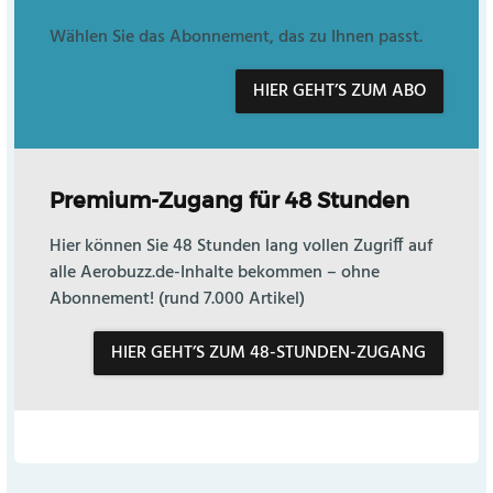
Wählen Sie das Abonnement, das zu Ihnen passt.
HIER GEHT’S ZUM ABO
Premium-Zugang für 48 Stunden
Hier können Sie 48 Stunden lang vollen Zugriff auf
alle Aerobuzz.de-Inhalte bekommen – ohne
Abonnement! (rund 7.000 Artikel)
HIER GEHT’S ZUM 48-STUNDEN-ZUGANG