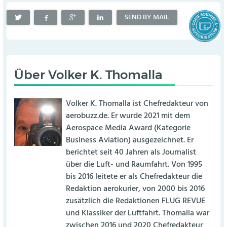
SEND BY MAIL
Über
Volker K. Thomalla
Volker K. Thomalla ist Chefredakteur von
aerobuzz.de. Er wurde 2021 mit dem
Aerospace Media Award (Kategorie
Business Aviation) ausgezeichnet. Er
berichtet seit 40 Jahren als Journalist
über die Luft- und Raumfahrt. Von 1995
bis 2016 leitete er als Chefredakteur die
Redaktion aerokurier, von 2000 bis 2016
zusätzlich die Redaktionen FLUG REVUE
und Klassiker der Luftfahrt. Thomalla war
zwischen 2016 und 2020 Chefredakteur