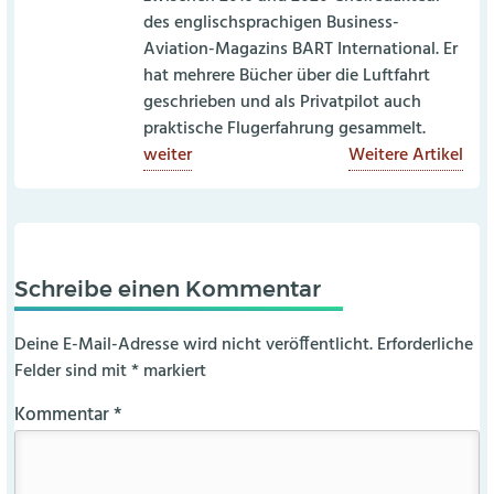
des englischsprachigen Business-
Aviation-Magazins BART International. Er
hat mehrere Bücher über die Luftfahrt
geschrieben und als Privatpilot auch
praktische Flugerfahrung gesammelt.
weiter
Weitere Artikel
Schreibe einen Kommentar
Deine E-Mail-Adresse wird nicht veröffentlicht.
Erforderliche
Felder sind mit
*
markiert
Kommentar
*