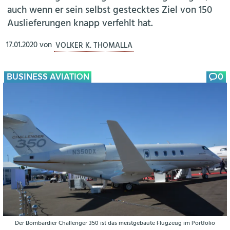
auch wenn er sein selbst gestecktes Ziel von 150
Auslieferungen knapp verfehlt hat.
17.01.2020
von
VOLKER K. THOMALLA
BUSINESS AVIATION
0
Der Bombardier Challenger 350 ist das meistgebaute Flugzeug im Portfolio